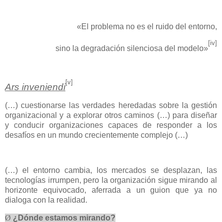
«El problema no es el ruido del entorno,
[iv]
sino la degradación silenciosa del modelo»
[v]
Ars inveniendi
(…) cuestionarse las verdades heredadas sobre la gestión
organizacional y a explorar otros caminos (…) para diseñar
y conducir organizaciones capaces de responder a los
desafíos en un mundo crecientemente complejo (…)
(…) el entorno cambia, los mercados se desplazan, las
tecnologías irrumpen, pero la organización sigue mirando al
horizonte equivocado, aferrada a un guion que ya no
dialoga con la realidad.
Ø
¿Dónde estamos mirando?