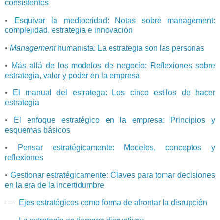
consistentes
•
Esquivar la mediocridad: Notas sobre management:
complejidad, estrategia e innovación
•
Management
humanista: La estrategia son las personas
•
Más allá de los modelos de negocio: Reflexiones sobre
estrategia, valor y poder en la empresa
•
El manual del estratega: Los cinco estilos de hacer
estrategia
•
El enfoque estratégico en la empresa: Principios y
esquemas básicos
•
Pensar estratégicamente: Modelos, conceptos y
reflexiones
•
Gestionar estratégicamente: Claves para tomar decisiones
en la era de la incertidumbre
—
Ejes estratégicos como forma de afrontar la disrupción