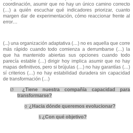
coordinación, asumir que no hay un único camino correcto
(…) a quién escuchar qué indicadores priorizar, cuanto
margen dar de experimentación, cómo reaccionar frente al
error…
(...) una organización adaptativa (…) no es aquella que corre
más rápido cuando todo comienza a derrumbarse (…) la
que ha mantenido abiertas sus opciones cuando todo
parecía estable (…) dirigir hoy implica asumir que no hay
mapas definitivos, pero si brújulas (…) no hay garantías (…)
sí criterios (…) no hay estabilidad duradera sin capacidad
de transformación (…)
Ø
¿Tiene nuestra compañía capacidad para
transformarse?
¿Hacia dónde queremos evolucionar?
o
§
¿Con qué objetivo?