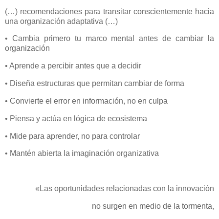
(…) recomendaciones para transitar conscientemente hacia
una organización adaptativa (…)
• Cambia primero tu marco mental antes de cambiar la
organización
• Aprende a percibir antes que a decidir
• Diseña estructuras que permitan cambiar de forma
• Convierte el error en información, no en culpa
• Piensa y actúa en lógica de ecosistema
• Mide para aprender, no para controlar
• Mantén abierta la imaginación organizativa
«Las oportunidades relacionadas con la innovación
no surgen en medio de la tormenta,