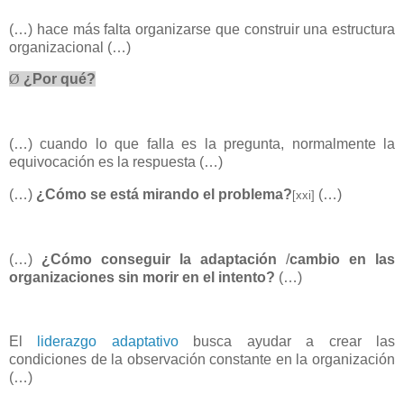
(…) hace más falta organizarse que construir una estructura
organizacional (…)
Ø
¿Por qué?
(…) cuando lo que falla es la pregunta, normalmente la
equivocación es la respuesta (…)
(…)
¿Cómo se está mirando el problema?
(…)
[xxi]
(…)
¿Cómo conseguir la adaptación
/
cambio en las
organizaciones sin morir en el intento?
(…)
El
liderazgo adaptativo
busca ayudar a crear las
condiciones de la observación constante en la organización
(…)