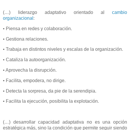
(…) liderazgo adaptativo orientado al
cambio
organizacional
:
• Piensa en redes y colaboración.
• Gestiona relaciones.
• Trabaja en distintos niveles y escalas de la organización.
• Cataliza la autoorganización.
• Aprovecha la disrupción.
• Facilita, empodera, no dirige.
• Detecta la sorpresa, da pie de la serendipia.
• Facilita la ejecución, posibilita la explotación.
(…) desarrollar capacidad adaptativa no es una opción
estratégica más, sino la condición que permite seguir siendo