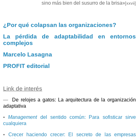
sino más bien del susurro de la brisa»
[xxvii]
¿Por qué colapsan las organizaciones?
La pérdida de adaptabilidad en entornos
complejos
Marcelo Lasagna
PROFIT editorial
Link de interés
—
De relojes a gatos: La arquitectura de la organización
adaptativa
•
Management
del sentido común: Para sofisticar sirve
cualquiera
•
Crecer haciendo crecer: El secreto de las empresas