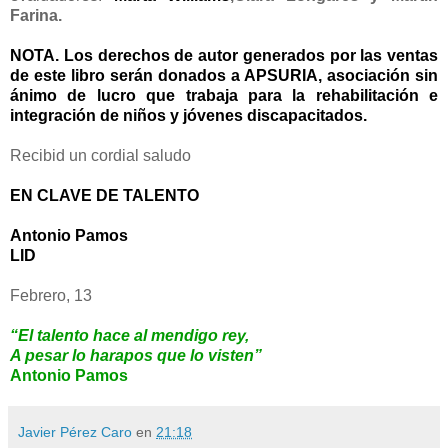
Farina.
NOTA. Los derechos de autor generados por las ventas
de este libro serán donados a APSURIA, asociación sin
ánimo de lucro que trabaja para la rehabilitación e
integración de niños y jóvenes discapacitados.
Recibid un cordial saludo
EN CLAVE DE TALENTO
Antonio Pamos
LID
Febrero, 13
“El talento hace al mendigo rey,
A pesar lo harapos que lo visten”
Antonio Pamos
Javier Pérez Caro
en
21:18