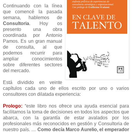
Continuando con la línea
que comencé la pasada
semana, hablemos de
Consultoria
. Hoy os
presento una obra
coordinada por Antonio
Pamos
. Es un gran manual
de consulta, al que
podemos recurrir para
ampliar conocimientos
sobre diferentes sectores
del mercado.
Está dividido en veinte
capítulos cada uno de ellos escrito por uno o varios
consultores con dilatada experiencia:
Prologo:
“este libro nos ofrece una ayuda esencial para
facilitarnos la toma de decisiones en todos los aspectos que
abarca, con la garantía de estar avalados por los
profesionales más reconocidos en gestión y Consultoria de
nuestro país. …
Como decía Marco Aurelio, el emperador