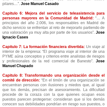
pilares…”.
Jose Manuel Casado
Capitulo 6: Mejora del servicio de teleasistencia para
personas mayores en la Comunidad de Madrid:
“… A
principios del año 2.006, los responsables en Madrid de
dicho servicio se enfrentan al reto de mejorarlo partiendo de
una valoración ya muy alta por parte de los usuarios”.
Jose
Ignacio Cases
Capitulo 7: La formación financiera divertida:
Un viaje al
interior de la empresa: “El programa viaje al interior de una
PYME aúna conceptos y criterios entre analistas de riesgos
y profesionales de la red comercial de Banesto”.
Jose
Manuel Chapado
Capitulo 8: Transformando una organización desde el
comité de dirección:
“En el timón de una organización se
encuentran personas con ilusiones y miedos que, al igual
que los demás, precisan de asesoramiento. La dificultad
procede de la coraza con la que quienes ocupan esos
puestos parecen protegerse: consideran que si los demás
conocen sus debilidades pondrían en riesgo sus puestos, o