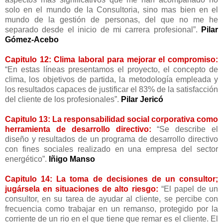
solo en el mundo de la Consultoria, sino mas bien en el
mundo de la gestión de personas, del que no me he
separado desde el inicio de mi carrera profesional”.
Pilar
Gómez-Acebo
Capitulo 12: Clima laboral para mejorar el compromiso:
“En estas líneas presentamos el proyecto, el concepto de
clima, los objetivos de partida, la metodología empleada y
los resultados capaces de justificar el 83% de la satisfacción
del cliente de los profesionales”.
Pilar
Jericó
Capitulo 13: La responsabilidad social corporativa como
herramienta de desarrollo directivo:
“Se describe el
diseño y resultados de un programa de desarrollo directivo
con fines sociales realizado en una empresa del sector
energético”.
Iñigo Manso
Capitulo 14: La toma de decisiones de un consultor;
jugársela en situaciones de alto riesgo:
“El papel de un
consultor, en su tarea de ayudar al cliente, se percibe con
frecuencia como trabajar en un remanso, protegido por la
corriente de un rio en el que tiene que remar es el cliente. El