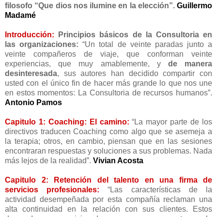
filosofo “Que dios nos ilumine en la elección”.
Guillermo
Madamé
Introducción:
Principios básicos de la Consultoria en
las organizaciones:
“Un total de veinte paradas junto a
veinte compañeros de viaje, que conforman veinte
experiencias, que muy amablemente, y
de manera
desinteresada
, sus autores han decidido compartir con
usted con el único fin de hacer más grande lo que nos une
en estos momentos: La Consultoria de recursos humanos”.
Antonio Pamos
Capitulo 1: Coaching: El camino:
“La mayor parte de los
directivos traducen Coaching como algo que se asemeja a
la terapia; otros, en cambio, piensan que en las sesiones
encontraran respuestas y soluciones a sus problemas. Nada
más lejos de la realidad”.
Vivian Acosta
Capitulo 2: Retención del talento en una firma de
servicios profesionales:
“Las características de la
actividad desempeñada por esta compañía reclaman una
alta continuidad en la relación con sus clientes. Estos