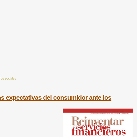
des sociales
expectativas del consumidor ante los