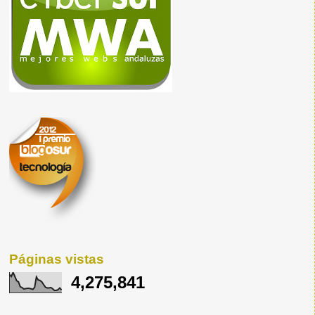
Páginas vistas
4,275,841