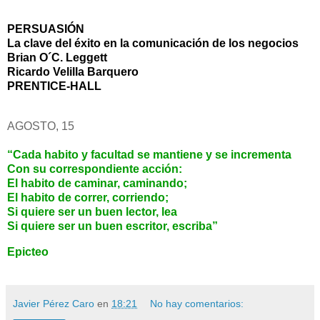
PERSUASIÓN
La clave del éxito en la comunicación de los negocios
Brian O´C. Leggett
Ricardo Velilla Barquero
PRENTICE-HALL
AGOSTO, 15
“Cada habito y facultad se mantiene y se incrementa
Con su correspondiente acción:
El habito de caminar, caminando;
El habito de correr, corriendo;
Si quiere ser un buen lector, lea
Si quiere ser un buen escritor, escriba”
Epicteo
Javier Pérez Caro
en
18:21
No hay comentarios: