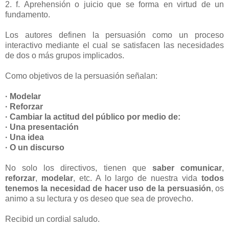
2. f. Aprehensión o juicio que se forma en virtud de un
fundamento.
Los autores definen la persuasión como un proceso
interactivo mediante el cual se satisfacen las necesidades
de dos o más grupos implicados.
Como objetivos de la persuasión señalan:
·
Modelar
· Reforzar
· Cambiar la actitud del público por medio de:
· Una presentación
· Una idea
· O un discurso
No solo los directivos, tienen que
saber comunicar
,
reforzar
,
modelar
, etc. A lo largo de nuestra vida
todos
tenemos la necesidad de hacer uso de la persuasión
, os
animo a su lectura y os deseo que sea de provecho.
Recibid un cordial saludo.