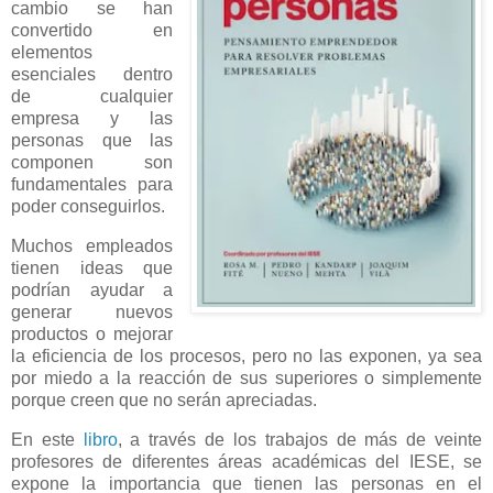
cambio se han
convertido en
elementos
esenciales dentro
de cualquier
empresa y las
personas que las
componen son
fundamentales para
poder conseguirlos.
Muchos empleados
tienen ideas que
podrían ayudar a
generar nuevos
productos o mejorar
la eficiencia de los procesos, pero no las exponen, ya sea
por miedo a la reacción de sus superiores o simplemente
porque creen que no serán apreciadas.
En este
libro
, a través de los trabajos de más de veinte
profesores de diferentes áreas académicas del IESE, se
expone la importancia que tienen las personas en el