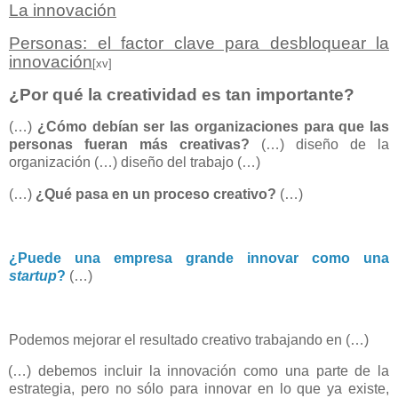
La innovación
Personas: el factor clave para desbloquear la
innovación
[xv]
¿Por qué la creatividad es tan importante?
(…)
¿Cómo debían ser las organizaciones para que las
personas fueran más creativas?
(…) diseño de la
organización (…) diseño del trabajo (…)
(…)
¿Qué pasa en un proceso creativo?
(…)
¿Puede una empresa grande innovar como una
startup
?
(…)
Podemos mejorar el resultado creativo trabajando en (…)
(…) debemos incluir la innovación como una parte de la
estrategia, pero no sólo para innovar en lo que ya existe,