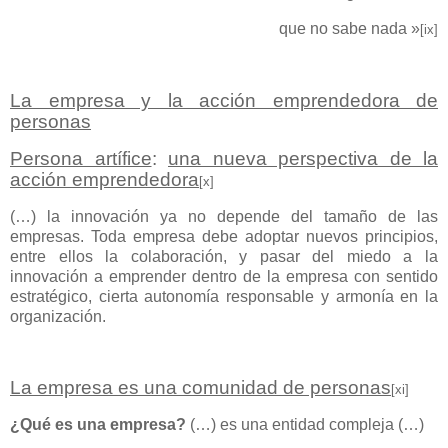
que no sabe nada »
[ix]
La empresa y la acción emprendedora de
personas
Persona artífice
:
una nueva perspectiva de la
acción emprendedora
[x]
(…) la innovación ya no depende del tamaño de las
empresas. Toda empresa debe adoptar nuevos principios,
entre ellos la colaboración, y pasar del miedo a la
innovación a emprender dentro de la empresa con sentido
estratégico, cierta autonomía responsable y armonía en la
organización.
La empresa es una comunidad de personas
[xi]
¿Qué es una empresa?
(…) es una entidad compleja (…)