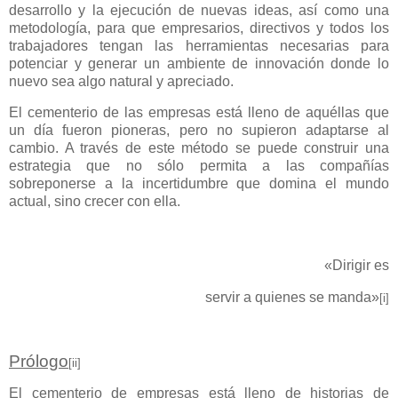
desarrollo y la ejecución de nuevas ideas, así como una
metodología, para que empresarios, directivos y todos los
trabajadores tengan las herramientas necesarias para
potenciar y generar un ambiente de innovación donde lo
nuevo sea algo natural y apreciado.
El cementerio de las empresas está lleno de aquéllas que
un día fueron pioneras, pero no supieron adaptarse al
cambio. A través de este método se puede construir una
estrategia que no sólo permita a las compañías
sobreponerse a la incertidumbre que domina el mundo
actual, sino crecer con ella.
«Dirigir es
servir a quienes se manda»
[i]
Prólogo
[ii]
El cementerio de empresas está lleno de historias de