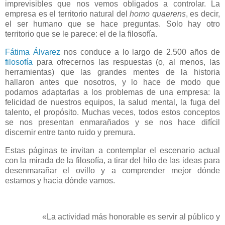
imprevisibles que nos vemos obligados a controlar. La
empresa es el territorio natural del
homo quaerens
, es decir,
el ser humano que se hace preguntas. Solo hay otro
territorio que se le parece: el de la filosofía.
Fátima Álvarez
nos conduce a lo largo de 2.500 años de
filosofía
para ofrecernos las respuestas (o, al menos, las
herramientas) que las grandes mentes de la historia
hallaron antes que nosotros, y lo hace de modo que
podamos adaptarlas a los problemas de una empresa: la
felicidad de nuestros equipos, la salud mental, la fuga del
talento, el propósito. Muchas veces, todos estos conceptos
se nos presentan enmarañados y se nos hace difícil
discernir entre tanto ruido y premura.
Estas páginas te invitan a contemplar el escenario actual
con la mirada de la filosofía, a tirar del hilo de las ideas para
desenmarañar el ovillo y a comprender mejor dónde
estamos y hacia dónde vamos.
«
La actividad más honorable es servir al público y