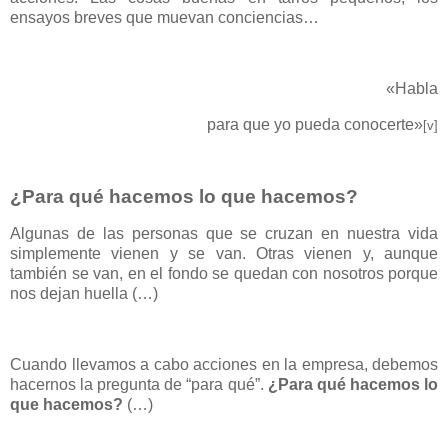
ensayos breves que muevan conciencias…
«Habla
para que yo pueda conocerte»
[v]
¿Para qué hacemos lo que hacemos?
Algunas de las personas que se cruzan en nuestra vida
simplemente vienen y se van. Otras vienen y, aunque
también se van, en el fondo se quedan con nosotros porque
nos dejan huella (…)
Cuando llevamos a cabo acciones en la empresa, debemos
hacernos la pregunta de “para qué”.
¿Para qué hacemos lo
que hacemos?
(…)