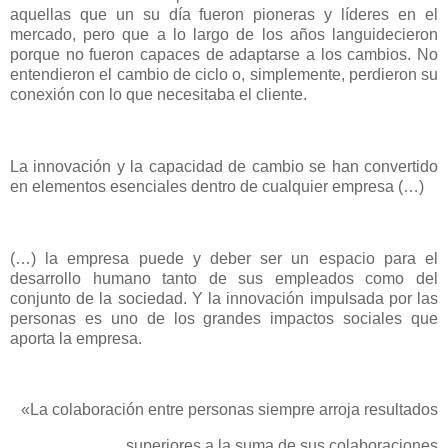
aquellas que un su día fueron pioneras y líderes en el
mercado, pero que a lo largo de los años languidecieron
porque no fueron capaces de adaptarse a los cambios. No
entendieron el cambio de ciclo o, simplemente, perdieron su
conexión con lo que necesitaba el cliente.
La innovación y la capacidad de cambio se han convertido
en elementos esenciales dentro de cualquier empresa (…)
(…) la empresa puede y deber ser un espacio para el
desarrollo humano tanto de sus empleados como del
conjunto de la sociedad. Y la innovación impulsada por las
personas es uno de los grandes impactos sociales que
aporta la empresa.
«La colaboración entre personas siempre arroja resultados
superiores a la suma de sus colaboraciones