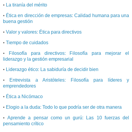
•
La tiranía del mérito
•
Ética en dirección de empresas: Calidad humana para una
buena gestión
•
Valor y valores: Ética para directivos
•
Tiempo de cuidados
•
Filosofía para directivos: Filosofía para mejorar el
liderazgo y la gestión empresarial
•
Liderazgo ético: La sabiduría de decidir bien
•
Entrevista a Aristóteles: Filosofía para líderes y
emprendedores
•
Ética a Nicómaco
•
Elogio a la duda: Todo lo que podría ser de otra manera
•
Aprende a pensar como un gurú: Las 10 fuerzas del
pensamiento crítico