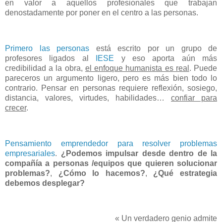
en valor a aquellos profesionales que trabajan
denostadamente por poner en el centro a las personas.
Primero las personas
está escrito por un grupo de
profesores ligados al
IESE
y eso aporta aún más
credibilidad a la obra,
el enfoque humanista es real
. Puede
pareceros un argumento ligero, pero es más bien todo lo
contrario. Pensar en personas requiere reflexión, sosiego,
distancia, valores, virtudes, habilidades…
confiar para
crecer
.
Pensamiento emprendedor para resolver problemas
empresariales
.
¿Podemos impulsar desde dentro de la
compañía a personas /equipos que quieren solucionar
problemas?
,
¿Cómo lo hacemos?
,
¿Qué estrategia
debemos desplegar?
«
Un verdadero genio admite