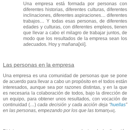
Una empresa está formada por personas con
diferentes historias, diferentes culturas, diferentes
inclinaciones, diferentes aspiraciones… diferentes
trabajos… Y todas esas personas, de diferentes
edades y culturas, con diferentes empleos, tienen
que llevar a cabo el milagro de trabajar juntos, de
modo que los resultados de la empresa sean los
adecuados. Hoy y mañana
[xii]
.
Las personas en la empresa
Una empresa es una comunidad de personas que se pone
de acuerdo para llevar a cabo un propósito en el todos están
interesados, aunque sea por razones distintas, y en la que
es necesaria la colaboración de todos, bajo la dirección de
un equipo, para obtener unos resultados, con vocación de
continuidad (…)
cada decisión y cada acción deja “
huellas
”
en las personas, empezando por los que las toman
.
[xiii]