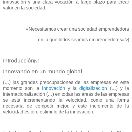
innovación y una clara vocación a largo plazo para crear
valor en la sociedad.
«Necesitamos crear una sociedad emprendedora
en la que todos seamos emprendedores»
[v]
Introducción
[vi]
Innovando en un mundo global
(…) las grandes preocupaciones de las empresas en este
momento son la
innovación
y la
digitalización
(…) y la
internacionalización (…) en todas las áreas de las empresas
se está incrementando la velocidad, como una forma
necesaria de competir mejor, y este incremento de la
velocidad es otro estimulo de la innovación.