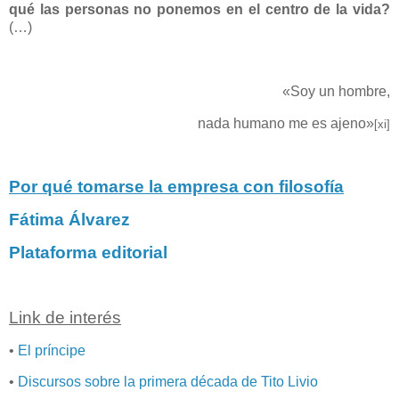
qué las personas no ponemos en el centro de la vida?
(…)
«Soy un hombre,
nada humano me es ajeno»
[xi]
Por qué tomarse la empresa con filosofía
Fátima Álvarez
Plataforma editorial
Link de interés
•
El príncipe
•
Discursos sobre la primera década de Tito Livio