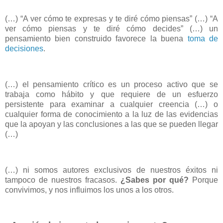
(…) “A ver cómo te expresas y te diré cómo piensas” (…) “A
ver cómo piensas y te diré cómo decides” (…) un
pensamiento bien construido favorece la buena
toma de
decisiones
.
(…) el pensamiento crítico es un proceso activo que se
trabaja como hábito y que requiere de un esfuerzo
persistente para examinar a cualquier creencia (…) o
cualquier forma de conocimiento a la luz de las evidencias
que la apoyan y las conclusiones a las que se pueden llegar
(…)
(…) ni somos autores exclusivos de nuestros éxitos ni
tampoco de nuestros fracasos.
¿Sabes por qué?
Porque
convivimos, y nos influimos los unos a los otros.