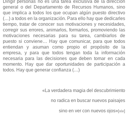
Dirigir personas no es una tarea exclusiva de la dirección
general o del Departamento de Recursos Humanos, sino
que implica a todos los que ocupan algún puesto directivo
(…) a todos en la organización. Para ello hay que dedicarles
tiempo, tratar de conocer sus motivaciones y necesidades,
corregir sus errores, animarlos, formarlos, promoviendo las
motivaciones necesarias para su tarea, cambiarlos de
puesto si conviene… Hay que comunicar, para que todos
entiendan y asuman como propio el propósito de la
empresa, y para que todos tengan toda la información
necesaria para las decisiones que deben tomar en cada
momento. Hay que dar oportunidades de participación a
todos. Hay que generar confianza (…)
«La verdadera magia del descubrimiento
no radica en buscar nuevos paisajes
sino en ver con nuevos ojos»
[xiv]