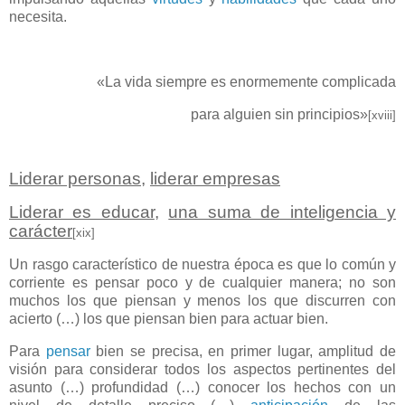
necesita.
«La vida siempre es enormemente complicada
para alguien sin principios»
[xviii]
Liderar personas
,
liderar empresas
Liderar es educar
,
una suma de inteligencia y
carácter
[xix]
Un rasgo característico de nuestra época es que lo común y
corriente es pensar poco y de cualquier manera; no son
muchos los que piensan y menos los que discurren con
acierto (…) los que piensan bien para actuar bien.
Para
pensar
bien se precisa, en primer lugar, amplitud de
visión para considerar todos los aspectos pertinentes del
asunto (…) profundidad (…) conocer los hechos con un