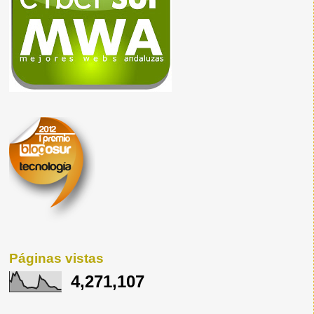
Páginas vistas
4,271,107