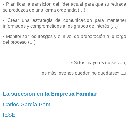
• Planificar la transición del líder actual para que su retirada
se produzca de una forma ordenada (…)
• Crear una estrategia de comunicación para mantener
informados y comprometidos a los grupos de interés (…)
• Monitorizar los riesgos y el nivel de preparación a lo largo
del proceso (…)
«Si los mayores no se van,
los más jóvenes pueden no quedarse»
[xx]
La sucesión en la Empresa Familiar
Carlos García-Pont
IESE