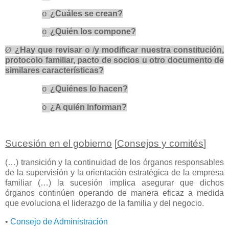
¿Cuáles se crean?
o
¿Quién los compone?
o
Ø
¿Hay que revisar o
/
y modificar nuestra constitución,
protocolo familiar, pacto de socios u otro documento de
similares características?
¿Quiénes lo hacen?
o
¿A quién informan?
o
Sucesión en el gobierno
[
Consejos y comités
]
(…) transición y la continuidad de los órganos responsables
de la supervisión y la orientación estratégica de la empresa
familiar (…) la sucesión implica asegurar que dichos
órganos continúen operando de manera eficaz a medida
que evoluciona el liderazgo de la familia y del negocio.
•
Consejo de Administración