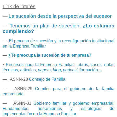
Link de interés
—
La sucesión desde la perspectiva del sucesor
—
Tenemos un plan de sucesión:
¿Lo estamos
cumpliendo?
—
El proceso de sucesión y la reconfiguración institucional
en la Empresa Familiar
—
¿Te preocupa la sucesión de tu empresa?
•
Recursos para la Empresa Familiar: Libros, casos, notas
técnicas, artículos,
papers
,
blog
,
podcast,
formación...
— ASNN-28
Consejo de Familia
— ASNN-29
Comités para el gobierno de la familia
empresaria
— ASNN-31
Gobierno familiar y gobierno empresarial:
Fundamentos, herramientas y estrategias de
implementación en la Empresa Familiar