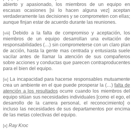
abierto y apasionado, los miembros de un equipo en
escasas ocasiones [si lo hacen alguna vez] aceptan
verdaderamente las decisiones y se comprometen con ellas;
aunque finjan estar de acuerdo durante las reuniones.
Debido a la falta de compromiso y aceptación, los
[viii]
miembros de un equipo desarrollan una evitación de
responsabilidades (…) sin comprometerse con un claro plan
de acción, hasta la gente mas centrada y entusiasta suele
vacilar antes de llamar la atención de sus compañeros
sobre acciones y conductas que parecen contraproducentes
para el bien del equipo.
La incapacidad para hacerse responsables mutuamente
[ix]
crea un ambiente en el que puede prosperar la (…)
falta de
atención a los resultados
ocurre cuando los miembros del
equipo sitúan sus necesidades individuales [como el ego, el
desarrollo de la carrera personal, el reconocimiento] o
incluso las necesidades de sus departamentos por encima
de las metas colectivas del equipo.
Ray Kroc
[x]