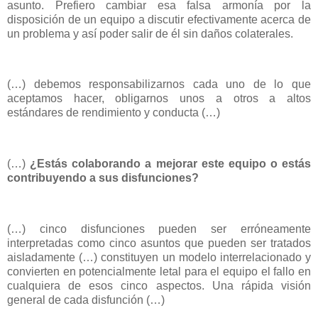
asunto. Prefiero cambiar esa falsa armonía por la
disposición de un equipo a discutir efectivamente acerca de
un problema y así poder salir de él sin daños colaterales.
(…) debemos responsabilizarnos cada uno de lo que
aceptamos hacer, obligarnos unos a otros a altos
estándares de rendimiento y conducta (…)
(…)
¿Estás colaborando a mejorar este equipo o estás
contribuyendo a sus disfunciones?
(…) cinco disfunciones pueden ser erróneamente
interpretadas como cinco asuntos que pueden ser tratados
aisladamente (…) constituyen un modelo interrelacionado y
convierten en potencialmente letal para el equipo el fallo en
cualquiera de esos cinco aspectos. Una rápida visión
general de cada disfunción (…)