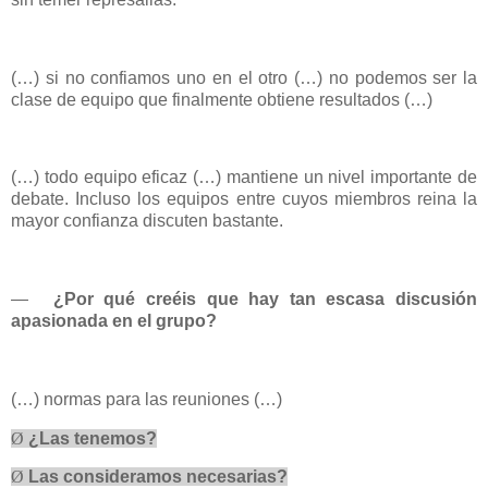
(…) si no confiamos uno en el otro (…) no podemos ser la
clase de equipo que finalmente obtiene resultados (…)
(…) todo equipo eficaz (…) mantiene un nivel importante de
debate. Incluso los equipos entre cuyos miembros reina la
mayor confianza discuten bastante.
—
¿Por qué creéis que hay tan escasa discusión
apasionada en el grupo?
(…) normas para las reuniones (…)
Ø
¿Las tenemos?
Ø
Las consideramos necesarias?