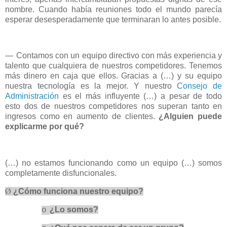
nombre. Cuando había reuniones todo el mundo parecía
esperar desesperadamente que terminaran lo antes posible.
—
Contamos con un equipo directivo con más experiencia y
talento que cualquiera de nuestros competidores. Tenemos
más dinero en caja que ellos. Gracias a (…) y su equipo
nuestra tecnología es la mejor. Y nuestro
Consejo de
Administración
es el más influyente (…) a pesar de todo
esto dos de nuestros competidores nos superan tanto en
ingresos como en aumento de clientes.
¿Alguien puede
explicarme por qué?
(…) no estamos funcionando como un equipo (…) somos
completamente disfuncionales.
Ø
¿Cómo funciona nuestro equipo?
¿Lo somos?
o