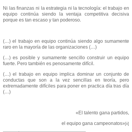
Ni las finanzas ni la estrategia ni la tecnología: el trabajo en
equipo continúa siendo la ventaja competitiva decisiva
porque es tan escaso y tan poderoso.
(…) el trabajo en equipo continúa siendo algo sumamente
raro en la mayoría de las organizaciones (…)
(…) es posible y sumamente sencillo construir un equipo
fuerte. Pero también es penosamente difícil.
(…) el trabajo en equipo implica dominar un conjunto de
conductas que son a la vez sencillas en teoría, pero
extremadamente difíciles para poner en practica día tras día
(…)
«
El talento gana partidos,
el equipo gana campeonatos
»
[ii]