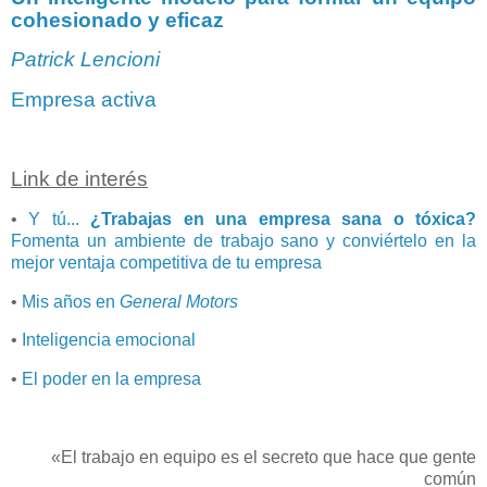
cohesionado y eficaz
Patrick Lencioni
Empresa activa
Link de interés
•
Y tú...
¿Trabajas en una empresa sana o tóxica?
Fomenta un ambiente de trabajo sano y conviértelo en la
mejor ventaja competitiva de tu empresa
•
Mis años en
General Motors
•
Inteligencia emocional
•
El poder en la empresa
«El trabajo en equipo es el secreto que hace que gente
común