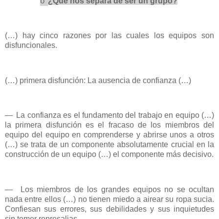
¿Qué nos separa de ser un grupo?
o
(…) hay cinco razones por las cuales los equipos son
disfuncionales.
(…) primera disfunción: La ausencia de confianza (…)
—
La confianza es el fundamento del trabajo en equipo (…)
la primera disfunción es el fracaso de los miembros del
equipo del equipo en comprenderse y abrirse unos a otros
(…) se trata de un componente absolutamente crucial en la
construcción de un equipo (…) el componente más decisivo.
—
Los miembros de los grandes equipos no se ocultan
nada entre ellos (…) no tienen miedo a airear su ropa sucia.
Confiesan sus errores, sus debilidades y sus inquietudes
sin temer represalias.