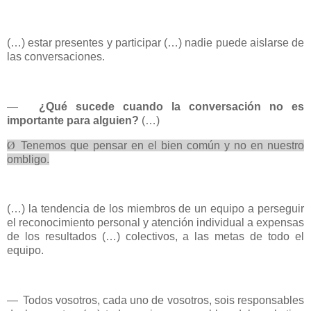
(…) estar presentes y participar (…) nadie puede aislarse de
las conversaciones.
—
¿Qué sucede cuando la conversación no es
importante para alguien?
(…)
Ø
Tenemos que pensar en el bien común y no en nuestro
ombligo.
(…) la tendencia de los miembros de un equipo a perseguir
el reconocimiento personal y atención individual a expensas
de los resultados (…) colectivos, a las metas de todo el
equipo.
—
Todos vosotros, cada uno de vosotros, sois responsables