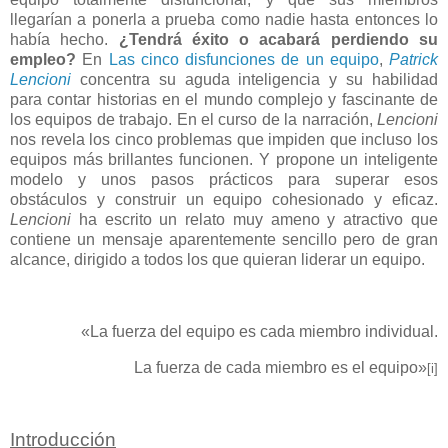
llegarían a ponerla a prueba como nadie hasta entonces lo
había hecho.
¿Tendrá éxito o acabará perdiendo su
empleo?
En
Las cinco disfunciones de un equipo
,
Patrick
Lencioni
concentra su aguda inteligencia y su habilidad
para contar historias en el mundo complejo y fascinante de
los equipos de trabajo. En el curso de la narración,
Lencioni
nos revela los cinco problemas que impiden que incluso los
equipos más brillantes funcionen. Y propone un inteligente
modelo y unos pasos prácticos para superar esos
obstáculos y construir un equipo cohesionado y eficaz.
Lencioni
ha escrito un relato muy ameno y atractivo que
contiene un mensaje aparentemente sencillo pero de gran
alcance, dirigido a todos los que quieran liderar un equipo.
«La fuerza del equipo es cada miembro individual.
La fuerza de cada miembro es el equipo»
[i]
Introducción