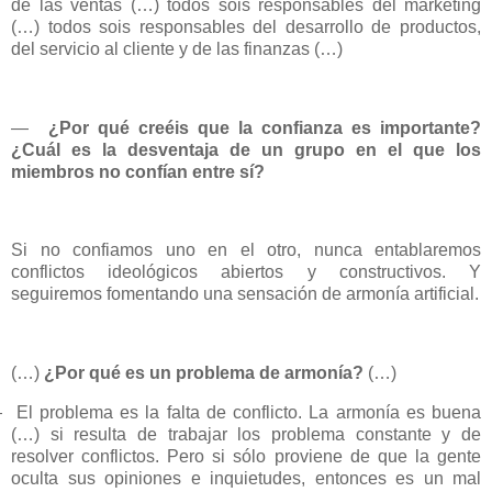
de las ventas (…) todos sois responsables del marketing
(…) todos sois responsables del desarrollo de productos,
del servicio al cliente y de las finanzas (…)
—
¿Por qué creéis que la confianza es importante?
¿Cuál es la desventaja de un grupo en el que los
miembros no confían entre sí?
Si no confiamos uno en el otro, nunca entablaremos
conflictos ideológicos abiertos y constructivos. Y
seguiremos fomentando una sensación de armonía artificial.
(…)
¿Por qué es un problema de armonía?
(…)
—
El problema es la falta de conflicto. La armonía es buena
(…) si resulta de trabajar los problema constante y de
resolver conflictos. Pero si sólo proviene de que la gente
oculta sus opiniones e inquietudes, entonces es un mal