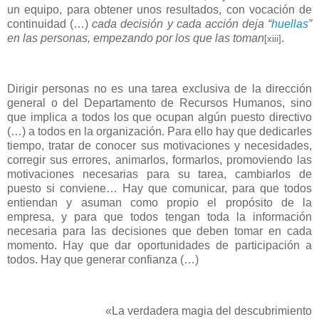
un equipo, para obtener unos resultados, con vocación de
continuidad (…)
cada decisión y cada acción deja “
huellas
”
en las personas, empezando por los que las toman
.
[xiii]
Dirigir personas no es una tarea exclusiva de la dirección
general o del Departamento de Recursos Humanos, sino
que implica a todos los que ocupan algún puesto directivo
(…) a todos en la organización. Para ello hay que dedicarles
tiempo, tratar de conocer sus motivaciones y necesidades,
corregir sus errores, animarlos, formarlos, promoviendo las
motivaciones necesarias para su tarea, cambiarlos de
puesto si conviene… Hay que comunicar, para que todos
entiendan y asuman como propio el propósito de la
empresa, y para que todos tengan toda la información
necesaria para las decisiones que deben tomar en cada
momento. Hay que dar oportunidades de participación a
todos. Hay que generar confianza (…)
«La verdadera magia del descubrimiento