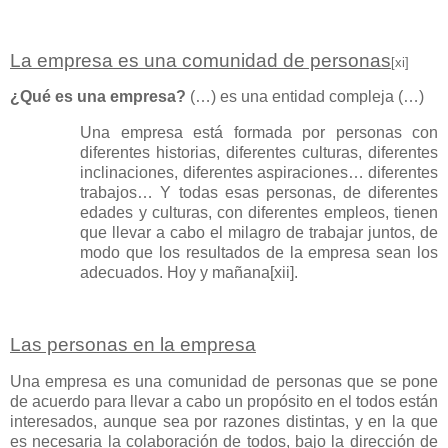
La empresa es una comunidad de personas
[xi]
¿Qué es una empresa?
(…) es una entidad compleja (…)
Una empresa está formada por personas con
diferentes historias, diferentes culturas, diferentes
inclinaciones, diferentes aspiraciones… diferentes
trabajos… Y todas esas personas, de diferentes
edades y culturas, con diferentes empleos, tienen
que llevar a cabo el milagro de trabajar juntos, de
modo que los resultados de la empresa sean los
adecuados. Hoy y mañana
[xii]
.
Las personas en la empresa
Una empresa es una comunidad de personas que se pone
de acuerdo para llevar a cabo un propósito en el todos están
interesados, aunque sea por razones distintas, y en la que
es necesaria la colaboración de todos, bajo la dirección de