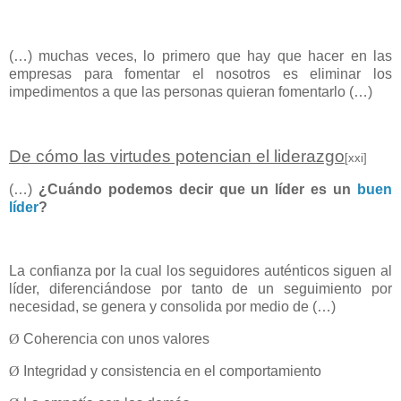
(…) muchas veces, lo primero que hay que hacer en las
empresas para fomentar el nosotros es eliminar los
impedimentos a que las personas quieran fomentarlo (…)
De cómo las virtudes potencian el liderazgo
[xxi]
(…)
¿Cuándo podemos decir que un líder es un
buen
líder
?
La confianza por la cual los seguidores auténticos siguen al
líder, diferenciándose por tanto de un seguimiento por
necesidad, se genera y consolida por medio de (…)
Ø
Coherencia con unos valores
Ø
Integridad y consistencia en el comportamiento