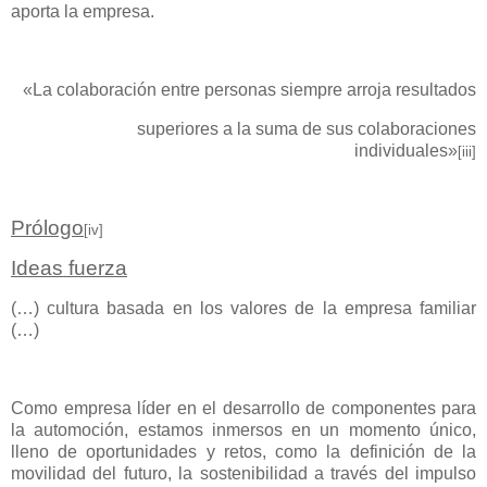
aporta la empresa.
«La colaboración entre personas siempre arroja resultados
superiores a la suma de sus colaboraciones
individuales»
[iii]
Prólogo
[iv]
Ideas fuerza
(…) cultura basada en los valores de la empresa familiar
(…)
Como empresa líder en el desarrollo de componentes para
la automoción, estamos inmersos en un momento único,
lleno de oportunidades y retos, como la definición de la
movilidad del futuro, la sostenibilidad a través del impulso