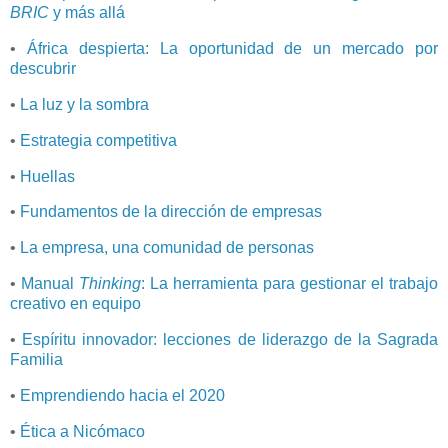
BRIC
y más allá
•
África despierta: La oportunidad de un mercado por
descubrir
•
La luz y la sombra
•
Estrategia competitiva
•
Huellas
•
Fundamentos de la dirección de empresas
•
La empresa, una comunidad de personas
•
Manual
Thinking
: La herramienta para gestionar el trabajo
creativo en equipo
•
Espíritu innovador: lecciones de liderazgo de la Sagrada
Familia
•
Emprendiendo hacia el 2020
•
Ética a Nicómaco