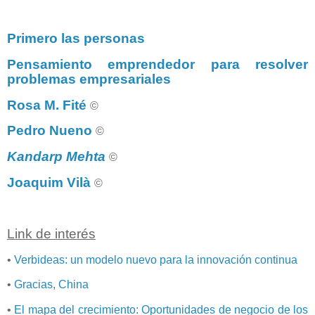
Primero las personas
Pensamiento emprendedor para resolver
problemas empresariales
Rosa M. Fité
©
Pedro Nueno
©
Kandarp Mehta
©
Joaquim Vilà
©
Link de interés
•
Verbideas: un modelo nuevo para la innovación continua
•
Gracias, China
•
El mapa del crecimiento: Oportunidades de negocio de los