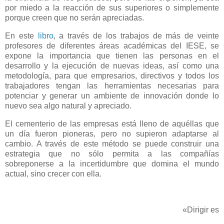
por miedo a la reacción de sus superiores o simplemente
porque creen que no serán apreciadas.
En este
libro
, a través de los trabajos de más de veinte
profesores de diferentes áreas académicas del IESE, se
expone la importancia que tienen las personas en el
desarrollo y la ejecución de nuevas ideas, así como una
metodología, para que empresarios, directivos y todos los
trabajadores tengan las herramientas necesarias para
potenciar y generar un ambiente de innovación donde lo
nuevo sea algo natural y apreciado.
El cementerio de las empresas está lleno de aquéllas que
un día fueron pioneras, pero no supieron adaptarse al
cambio. A través de este método se puede construir una
estrategia que no sólo permita a las compañías
sobreponerse a la incertidumbre que domina el mundo
actual, sino crecer con ella.
«Dirigir es