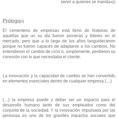
servir a quienes se manda»
[i]
Prólogo
[ii]
El cementerio de empresas está lleno de historias de
aquellas que un su día fueron pioneras y líderes en el
mercado, pero que a lo largo de los años languidecieron
porque no fueron capaces de adaptarse a los cambios. No
entendieron el cambio de ciclo o, simplemente, perdieron su
conexión con lo que necesitaba el cliente.
La innovación y la capacidad de cambio se han convertido
en elementos esenciales dentro de cualquier empresa (…)
(…) la empresa puede y deber ser un espacio para el
desarrollo humano tanto de sus empleados como del
conjunto de la sociedad. Y la innovación impulsada por las
personas es uno de los grandes impactos sociales que