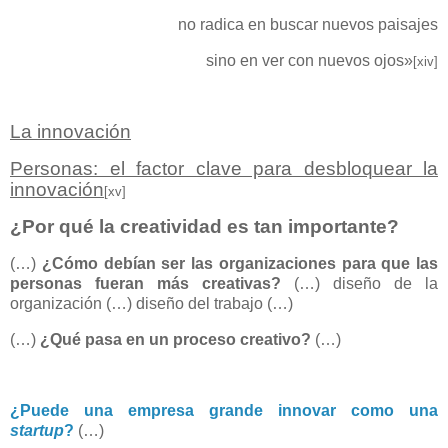
no radica en buscar nuevos paisajes
sino en ver con nuevos ojos»
[xiv]
La innovación
Personas: el factor clave para desbloquear la
innovación
[xv]
¿Por qué la creatividad es tan importante?
(…)
¿Cómo debían ser las organizaciones para que las
personas fueran más creativas?
(…) diseño de la
organización (…) diseño del trabajo (…)
(…)
¿Qué pasa en un proceso creativo?
(…)
¿Puede una empresa grande innovar como una
startup
?
(…)