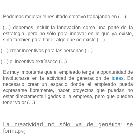
Podemos mejorar el resultado creativo trabajando en (…)
(…) debemos incluir la innovación como una parte de la
estrategia, pero no sólo para innovar en lo que ya existe,
sino tambien para hacer algo que no existe (…)
(…) crear incentivos para las personas (…)
(…) el incentivo extrínseco (…)
Es muy importante que el empleado tenga la oportunidad de
involucrarse en la actividad de generación de
ideas
. Es
necesario crear un espacio donde el empleado pueda
expresarse libremente, hacer proyectos que puedan no
estar directamente ligados a la empresa, pero que pueden
tener valor (…)
La creatividad no sólo va de genética
se
:
forma
[xvi]