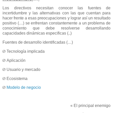
Los directivos necesitan conocer las fuentes de
incertidumbre y las alternativas con las que cuentan para
hacer frente a esas preocupaciones y lograr así un resultado
positivo (…) se enfrentan constantemente a un problema de
conocimiento que debe resolverse desarrollando
capacidades dinámicas especificas (..)
Fuentes de desarrollo identificadas (…)
Ø
Tecnología implicada
Ø
Aplicación
Ø
Usuario y mercado
Ø
Ecosistema
Ø
Modelo de negocio
«
El principal enemigo