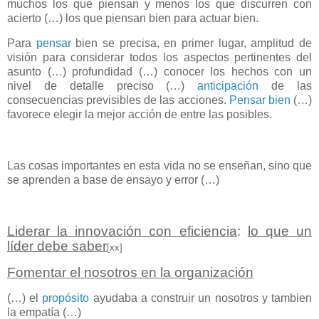
muchos los que piensan y menos los que discurren con
acierto (…) los que piensan bien para actuar bien.
Para
pensar
bien se precisa, en primer lugar, amplitud de
visión para considerar todos los aspectos pertinentes del
asunto (…) profundidad (…) conocer los hechos con un
nivel de detalle preciso (…)
anticipación
de las
consecuencias previsibles de las acciones.
Pensar bien
(…)
favorece elegir la mejor acción de entre las posibles.
Las cosas importantes en esta vida no se enseñan, sino que
se aprenden a base de ensayo y error (…)
Liderar la innovación con eficiencia
:
lo que un
líder debe saber
[xx]
Fomentar el nosotros en la organización
(…) el
propósito
ayudaba a construir un nosotros y tambien
la empatía (…)