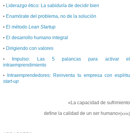
•
Liderazgo ético: La sabiduría de decidir bien
•
Enamórate del problema, no de la solución
•
El método
Lean Startup
•
El desarrollo humano integral
•
Dirigiendo con valores
•
Impulso: Las 5 palancas para activar el
intraemprendimiento
•
Intraemprendedores: Reinventa tu empresa con espíritu
start-up
«La capacidad de sufrimiento
define la calidad de un ser humano»
[xxix]