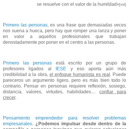
se resuelve con el valor de la humildad»
[viii]
Primero las personas
, es una frase que demasiadas veces
nos suena a hueca, pero hay que romper una lanza y poner
en valor a aquellos profesionales que trabajan
denostadamente por poner en el centro a las personas.
Primero las personas
está escrito por un grupo de
profesores ligados al
IESE
y eso aporta aún más
credibilidad a la obra,
el enfoque humanista es real
. Puede
pareceros un argumento ligero, pero es más bien todo lo
contrario. Pensar en personas requiere reflexión, sosiego,
distancia, valores, virtudes, habilidades…
confiar para
crecer
.
Pensamiento emprendedor para resolver problemas
empresariales
.
¿Podemos impulsar desde dentro de la