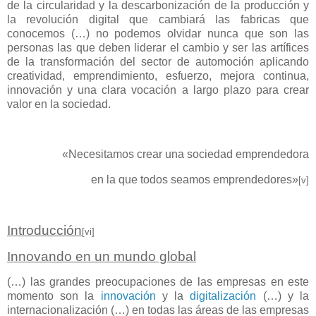
de la circularidad y la descarbonización de la producción y
la revolución digital que cambiará las fabricas que
conocemos (…) no podemos olvidar nunca que son las
personas las que deben liderar el cambio y ser las artífices
de la transformación del sector de automoción aplicando
creatividad, emprendimiento, esfuerzo, mejora continua,
innovación y una clara vocación a largo plazo para crear
valor en la sociedad.
«Necesitamos crear una sociedad emprendedora
en la que todos seamos emprendedores»
[v]
Introducción
[vi]
Innovando en un mundo global
(…) las grandes preocupaciones de las empresas en este
momento son la
innovación
y la
digitalización
(…) y la
internacionalización (…) en todas las áreas de las empresas