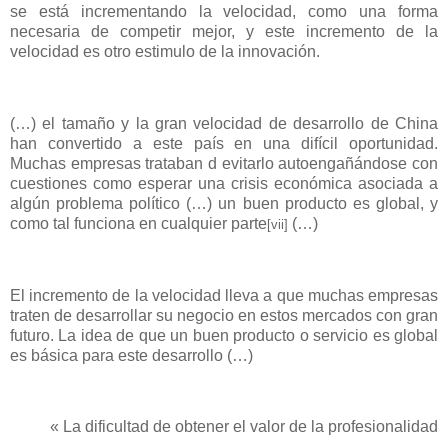
se está incrementando la velocidad, como una forma
necesaria de competir mejor, y este incremento de la
velocidad es otro estimulo de la innovación.
(…) el tamaño y la gran velocidad de desarrollo de China
han convertido a este país en una difícil oportunidad.
Muchas empresas trataban d evitarlo autoengañándose con
cuestiones como esperar una crisis económica asociada a
algún problema político (…) un buen producto es global, y
como tal funciona en cualquier parte
(…)
[vii]
El incremento de la velocidad lleva a que muchas empresas
traten de desarrollar su negocio en estos mercados con gran
futuro. La idea de que un buen producto o servicio es global
es básica para este desarrollo (…)
«
La dificultad de obtener el valor de la profesionalidad