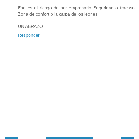
Ese es el riesgo de ser empresario Seguridad o fracaso.
Zona de confort o la carpa de los leones.
UN ABRAZO
Responder