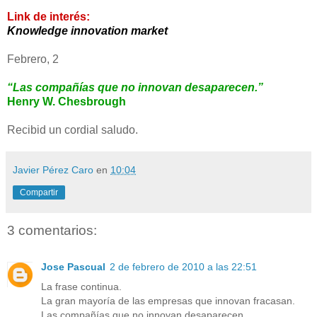
Link de interés:
Knowledge innovation market
Febrero, 2
“Las compañías que no innovan desaparecen.”
Henry W. Chesbrough
Recibid un cordial saludo.
Javier Pérez Caro
en
10:04
Compartir
3 comentarios:
Jose Pascual
2 de febrero de 2010 a las 22:51
La frase continua.
La gran mayoría de las empresas que innovan fracasan.
Las compañías que no innovan desaparecen.