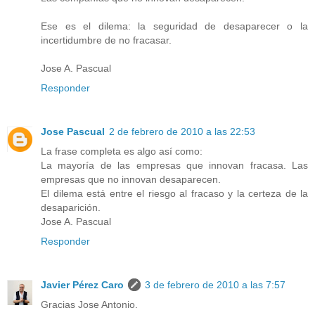
Ese es el dilema: la seguridad de desaparecer o la
incertidumbre de no fracasar.
Jose A. Pascual
Responder
Jose Pascual
2 de febrero de 2010 a las 22:53
La frase completa es algo así como:
La mayoría de las empresas que innovan fracasa. Las
empresas que no innovan desaparecen.
El dilema está entre el riesgo al fracaso y la certeza de la
desaparición.
Jose A. Pascual
Responder
Javier Pérez Caro
3 de febrero de 2010 a las 7:57
Gracias Jose Antonio.