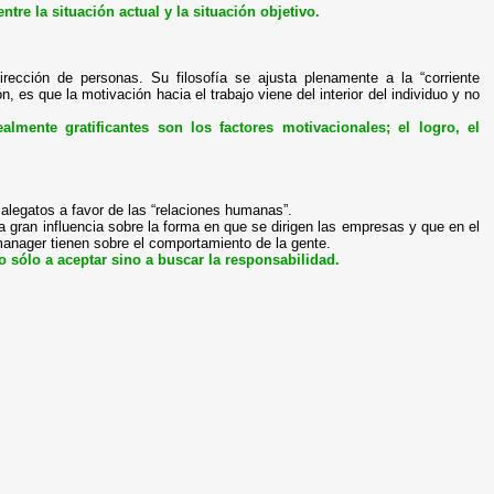
tre la situación actual y la situación objetivo
.
irección de personas. Su filosofía se ajusta plenamente a la “corriente
 es que la motivación hacia el trabajo viene del interior del individuo y no
almente gratificantes son los factores motivacionales; el logro, el
 alegatos a favor de las “relaciones humanas”.
 gran influencia sobre la forma en que se dirigen las empresas y que en el
anager tienen sobre el comportamiento de la gente.
 sólo a aceptar sino a buscar la responsabilidad.