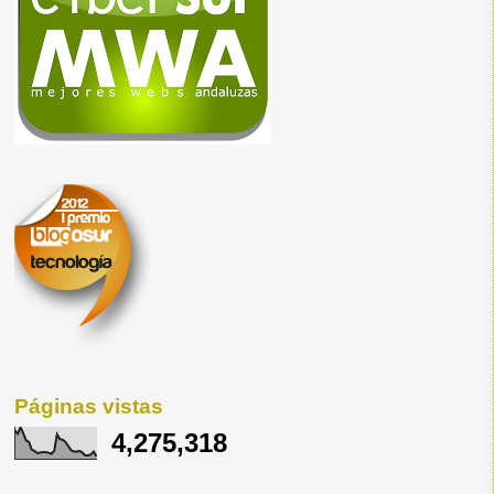
Páginas vistas
4,275,318