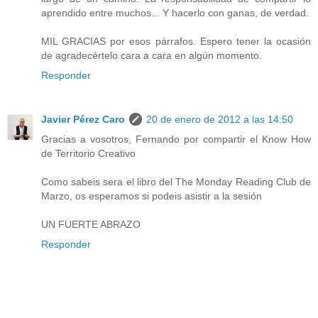
aprendido entre muchos... Y hacerlo con ganas, de verdad.
MIL GRACIAS por esos párrafos. Espero tener la ocasión
de agradecértelo cara a cara en algún momento.
Responder
Javier Pérez Caro
20 de enero de 2012 a las 14:50
Gracias a vosotros, Fernando por compartir el Know How
de Territorio Creativo
Como sabeis sera el libro del The Monday Reading Club de
Marzo, os esperamos si podeis asistir a la sesión
UN FUERTE ABRAZO
Responder