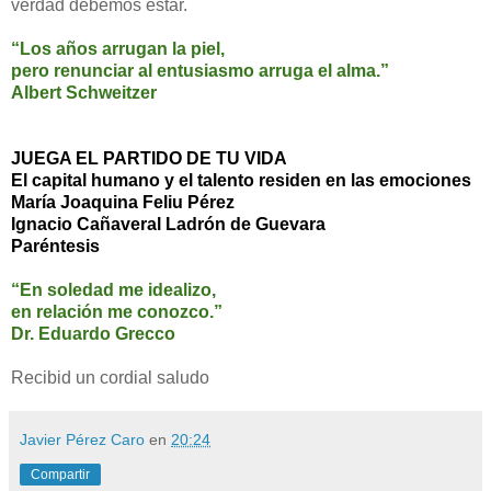
verdad debemos estar.
“Los años arrugan la piel,
pero renunciar al entusiasmo arruga el alma.”
Albert Schweitzer
JUEGA EL PARTIDO DE TU VIDA
El capital humano y el talento residen en las emociones
María Joaquina Feliu Pérez
Ignacio Cañaveral Ladrón de Guevara
Paréntesis
“En soledad me idealizo,
en relación me conozco.”
Dr. Eduardo Grecco
Recibid un cordial saludo
Javier Pérez Caro
en
20:24
Compartir