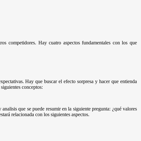
ros competidores. Hay cuatro aspectos fundamentales con los que
 expectativas. Hay que buscar el efecto sorpresa y hacer que entienda
 siguientes conceptos:
y analisis que se puede resumir en la siguiente pregunta: ¿qué valores
stará relacionada con los siguientes aspectos.