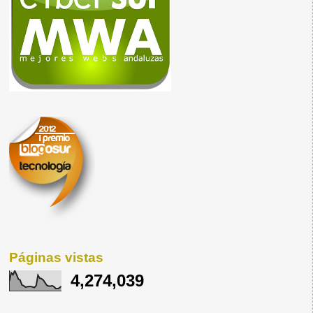
Páginas vistas
4,274,039