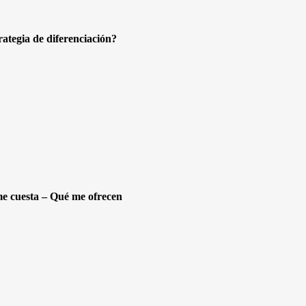
rategia de diferenciación?
cuesta – Qué me ofrecen