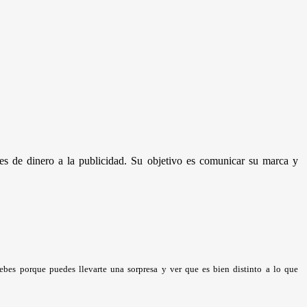
es de dinero a la publicidad. Su objetivo es comunicar su marca y
bes porque puedes llevarte una sorpresa y ver que es bien distinto a lo que