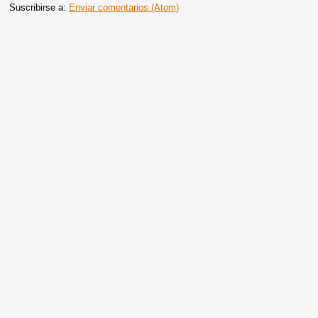
Suscribirse a:
Enviar comentarios (Atom)