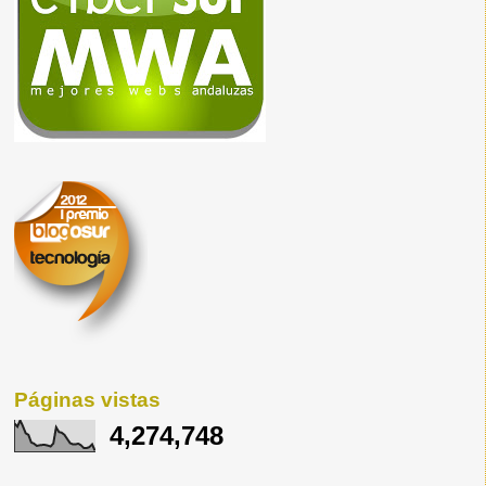
Páginas vistas
4,274,748