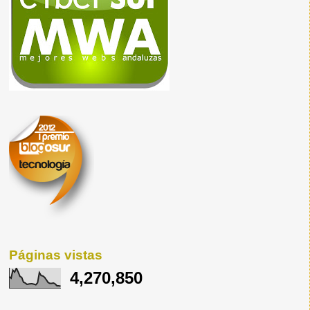
Páginas vistas
4,270,850