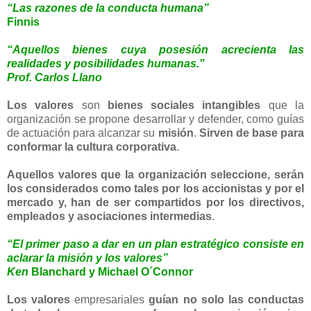
“Las razones de la conducta humana”
Finnis
“Aquellos bienes cuya posesión acrecienta las
realidades y posibilidades humanas."
Prof. Carlos Llano
Los valores
son
bienes sociales
intangibles
que la
organización se propone desarrollar y defender, como guías
de actuación para alcanzar su
misión
.
Sirven de base para
conformar la cultura corporativa
.
Aquellos valores que la organización seleccione, serán
los considerados como tales por los accionistas y por el
mercado y, han de ser compartidos por los directivos,
empleados y asociaciones intermedias
.
“El primer paso a dar en un plan estratégico consiste en
aclarar la misión y los valores”
Ken
Blanchard
y Michael O´Connor
Los valores
empresariales
guían
no solo las conductas