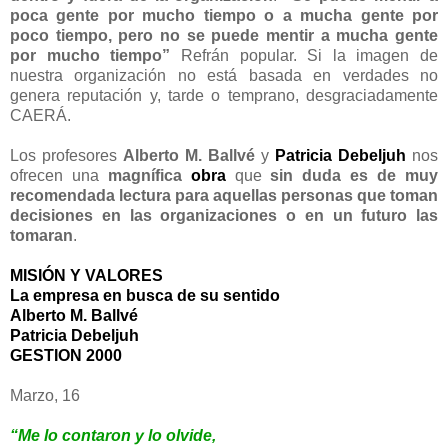
poca gente por mucho tiempo o a mucha gente por
poco tiempo, pero no se puede mentir a mucha gente
por mucho tiempo”
Refrán popular. Si la imagen de
nuestra organización no está basada en verdades no
genera reputación y, tarde o temprano, desgraciadamente
CAERÁ.
Los profesores
Alberto M. Ballvé
y
Patricia Debeljuh
nos
ofrecen una
magnífica
obra
que
sin duda es de muy
recomendada lectura para aquellas personas que toman
decisiones en las organizaciones o en un futuro las
tomaran
.
MISIÓN Y VALORES
La empresa en busca de su sentido
Alberto M. Ballvé
Patricia Debeljuh
GESTION 2000
Marzo, 16
“Me lo contaron y lo olvide,