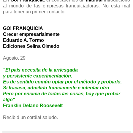
al mundo de las empresas franquiciadoras. No esta mal
para tener un primer contacto.
GO! FRANQUICIA
Crecer empresarialmente
Eduardo A. Tormo
Ediciones Selina Olmedo
Agosto, 29
“El país necesita de la arriesgada
y persistente experimentación.
Es de sentido común optar por el método y probarlo.
Si fracasa, admitirlo francamente e intentar otro.
Pero por encima de todas las cosas, hay que probar
algo"
Franklin Delano Roosevelt
Recibid un cordial saludo.