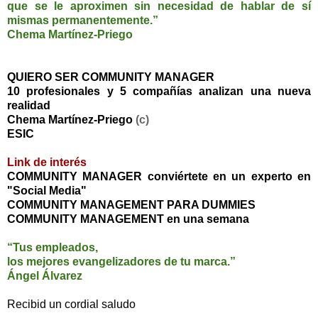
que se le aproximen sin necesidad de hablar de sí
mismas permanentemente.”
Chema Martínez-Priego
QUIERO SER COMMUNITY MANAGER
10 profesionales y 5 compañías analizan una nueva
realidad
Chema Martínez-Priego
(c)
ESIC
Link de interés
COMMUNITY MANAGER conviértete en un experto en
"Social Media"
COMMUNITY MANAGEMENT PARA DUMMIES
COMMUNITY MANAGEMENT en una semana
“Tus empleados,
los mejores evangelizadores de tu marca.”
Ángel Álvarez
Recibid un cordial saludo