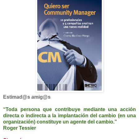
Estimad@s amig@s
“Toda persona que contribuye mediante una acción
directa o indirecta a la implantación del cambio (en una
organización) constituye un agente del cambio.”
Roger Tessier