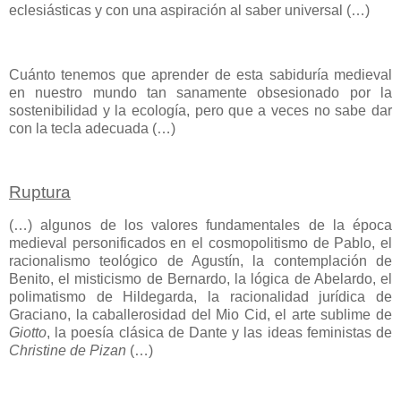
eclesiásticas y con una aspiración al saber universal (…)
Cuánto tenemos que aprender de esta sabiduría medieval
en nuestro mundo tan sanamente obsesionado por la
sostenibilidad y la ecología, pero que a veces no sabe dar
con la tecla adecuada (…)
Ruptura
(…) algunos de los valores fundamentales de la época
medieval personificados en el cosmopolitismo de Pablo, el
racionalismo teológico de Agustín, la contemplación de
Benito, el misticismo de Bernardo, la lógica de Abelardo, el
polimatismo de Hildegarda, la racionalidad jurídica de
Graciano, la caballerosidad del Mio Cid, el arte sublime de
Giotto
, la poesía clásica de Dante y las ideas feministas de
Christine de Pizan
(…)