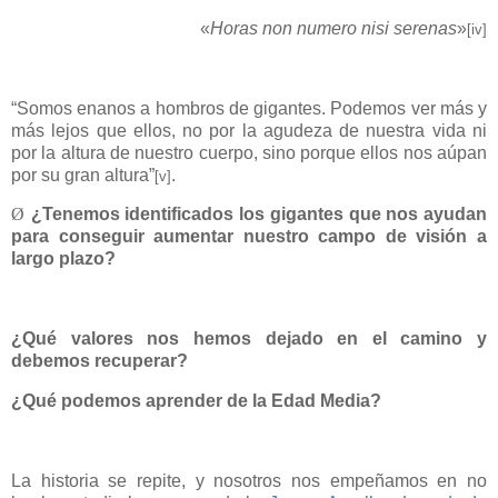
«
Horas non numero nisi serenas
»
[iv]
“Somos enanos a hombros de gigantes. Podemos ver más y
más lejos que ellos, no por la agudeza de nuestra vida ni
por la altura de nuestro cuerpo, sino porque ellos nos aúpan
por su gran altura”
.
[v]
Ø
¿Tenemos identificados los gigantes que nos ayudan
para conseguir aumentar nuestro campo de visión a
largo plazo?
¿Qué valores nos hemos dejado en el camino y
debemos recuperar?
¿Qué podemos aprender de la Edad Media?
La historia se repite, y nosotros nos empeñamos en no