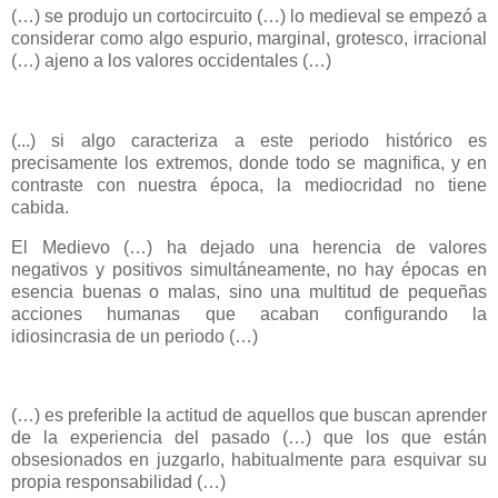
(…) se produjo un cortocircuito (…) lo medieval se empezó a
considerar como algo espurio, marginal, grotesco, irracional
(…) ajeno a los valores occidentales (…)
(...) si algo caracteriza a este periodo histórico es
precisamente los extremos, donde todo se magnifica, y en
contraste con nuestra época, la mediocridad no tiene
cabida.
El Medievo (…) ha dejado una herencia de valores
negativos y positivos simultáneamente, no hay épocas en
esencia buenas o malas, sino una multitud de pequeñas
acciones humanas que acaban configurando la
idiosincrasia de un periodo (…)
(…) es preferible la actitud de aquellos que buscan aprender
de la experiencia del pasado (…) que los que están
obsesionados en juzgarlo, habitualmente para esquivar su
propia responsabilidad (…)