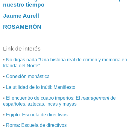
nuestro tiempo
Jaume Aurell
ROSAMERÓN
Link de interés
•
No digas nada "Una historia real de crimen y memoria en
Irlanda del Norte"
•
Conexión monástica
•
La utilidad de lo inútil: Manifiesto
•
El encuentro de cuatro imperios: El
management
de
españoles, aztecas, incas y mayas
•
Egipto: Escuela de directivos
•
Roma: Escuela de directivos