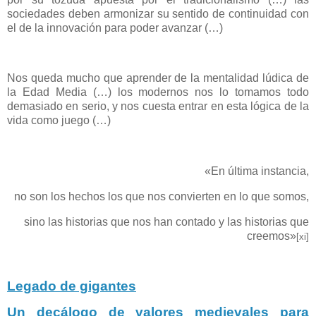
sociedades deben armonizar su sentido de continuidad con
el de la innovación para poder avanzar (…)
Nos queda mucho que aprender de la mentalidad lúdica de
la Edad Media (…) los modernos nos lo tomamos todo
demasiado en serio, y nos cuesta entrar en esta lógica de la
vida como juego (…)
«En última instancia,
no son los hechos los que nos convierten en lo que somos,
sino las historias que nos han contado y las historias que
creemos»
[xi]
Legado de gigantes
Un decálogo de valores medievales para