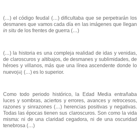
(…) el código feudal (…) dificultaba que se perpetrarán los
desmanes que vamos cada día en las imágenes que llegan
in situ
de los frentes de guerra (…)
(…) la historia es una compleja realidad de idas y venidas,
de claroscuros y altibajos, de desmanes y sublimidades, de
héroes y villanos, más que una línea ascendente donde lo
nuevo
(…) es lo superior.
[iii]
Como todo periodo histórico, la Edad Media entrañaba
luces y sombras, aciertos y errores, avances y retrocesos,
razones y sinrazones (…) herencias positivas y negativas.
Todas las épocas tienen sus claroscuros. Son como la vida
misma: ni de una claridad cegadora, ni de una oscuridad
tenebrosa (…)