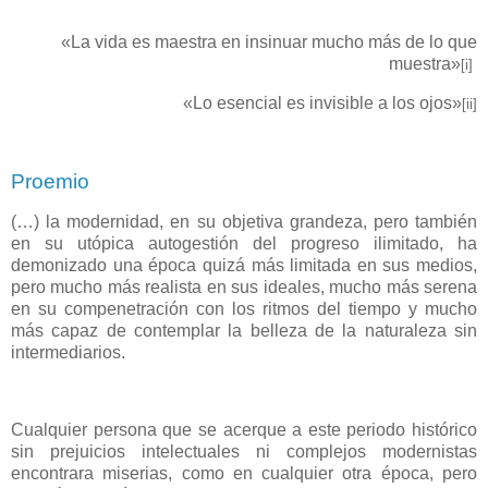
«La vida es maestra en insinuar mucho más de lo que
muestra»
[i]
«Lo esencial es invisible a los ojos»
[ii]
Proemio
(…) la modernidad, en su objetiva grandeza, pero también
en su utópica autogestión del progreso ilimitado, ha
demonizado una época quizá más limitada en sus medios,
pero mucho más realista en sus ideales, mucho más serena
en su compenetración con los ritmos del tiempo y mucho
más capaz de contemplar la belleza de la naturaleza sin
intermediarios.
Cualquier persona que se acerque a este periodo histórico
sin prejuicios intelectuales ni complejos modernistas
encontrara miserias, como en cualquier otra época, pero