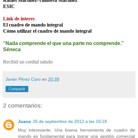
Rafael Martínez-Vilanova Martínez
ESIC
Link de interes
El cuadro de mando integral
Cómo utilizar el cuadro de mando integral
“Nada comprende el que una parte no comprende.”
Séneca
Recibid un cordial saludo
Javier Pérez Caro
en
20:39
Compartir
2 comentarios:
Juana
26 de septiembre de 2012 a las 10:18
Muy interesante. Una buena herramienta de cuadro de
mando es fundamental para lograr una gestión comercial