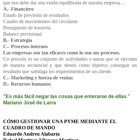
que nos debe dar una visión equilibrada de nuestra empresa…
A.- Financiero
Estado de previsión de resultados
Cuadro de movimientos del circulante
Presupuesto de tesorería
Balance previsional
B.- Estrategia
C.- Procesos internos
Las empresas son tan eficaces como lo son sus procesos.
Un proceso es un conjunto de actividades o tareas que se ejecutan
de manera secuencial y que tienen como objetivo conseguir un
resultado que satisfaga los requerimientos de un cliente.
C.- Marketing y fuerza de ventas
D.- Recursos humanos
“Es más fácil negar las cosas que enterarse de ellas.”
Mariano José de Larra
CÓMO GESTIONAR UNA PYME MEDIANTE EL
CUADRO DE MANDO
Eduardo Andreu Alabarta