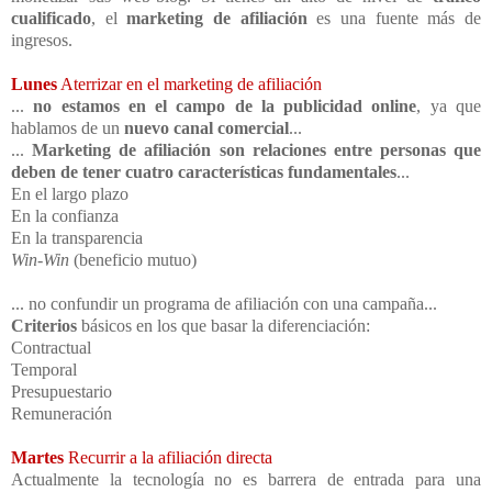
cualificado
, el
marketing de afiliación
es una fuente más de
ingresos.
Lunes
Aterrizar en el marketing de afiliación
...
no estamos en el campo de la publicidad online
, ya que
hablamos de un
nuevo canal comercial
...
...
Marketing de afiliación son relaciones entre personas que
deben de tener cuatro características fundamentales
...
En el largo plazo
En la confianza
En la transparencia
Win-Win
(beneficio mutuo)
... no confundir un programa de afiliación con una campaña...
Criterios
básicos en los que basar la diferenciación:
Contractual
Temporal
Presupuestario
Remuneración
Martes
Recurrir a la afiliación directa
Actualmente la tecnología no es barrera de entrada para una