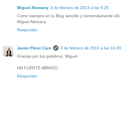
Miguel Alemany
3 de febrero de 2013 a las 9:25
Como siempre en tu Blog sencillo y tremendamente útil
Miguel Alemany
Responder
Javier Pérez Caro
3 de febrero de 2013 a las 10:49
Gracias por tus palabras, Miguel
UN FUERTE ABRAZO
Responder