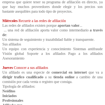
empresa que quiere tener su programa de afiliación en directo, ya
que hay muchos proveedores donde elegir y los precios son
bastante asequibles para todo tipo de proyectos.
Miércoles
Recurrir a las redes de afiliación
Las redes de afiliados existen porque
aportan valor
...
... una red de afiliación aporta valor como intermediario
a través
de
:
Un sistema de seguimiento y trazabilidad fiable y transparente.
Sus afiliados
Un equipo con experiencia y conocimiento Sistemas antifraude
Visión global Soporte a los afiliados Pago a los afiliados
Asesoramiento
Jueves
Conocer a sus afiliados
Un afiliado es una especie de
comercial en internet
que va a
dirigir
trafico cualificado
a su
tienda online
a cambio de una
comisión por cada venta o registro que consiga.
Tipología de afiliados:
Neófitos
Iniciados
Profesionales