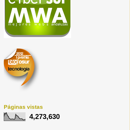
Páginas vistas
4,273,630