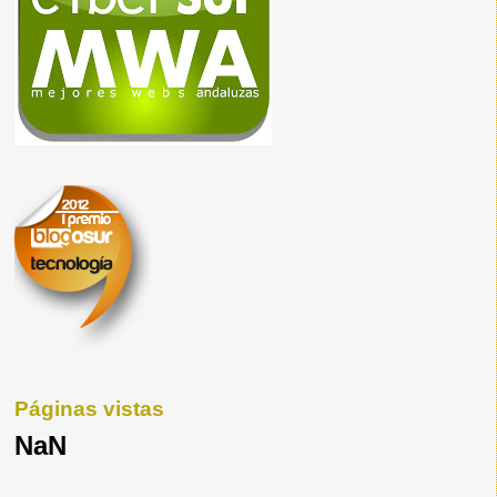
Páginas vistas
NaN