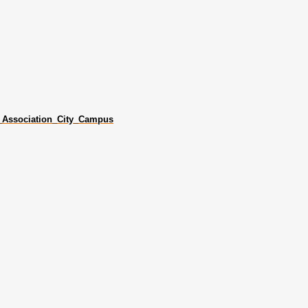
t_Association_City_Campus