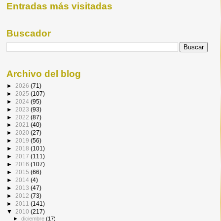
Entradas más visitadas
Buscador
Archivo del blog
►
2026
(71)
►
2025
(107)
►
2024
(95)
►
2023
(93)
►
2022
(87)
►
2021
(40)
►
2020
(27)
►
2019
(56)
►
2018
(101)
►
2017
(111)
►
2016
(107)
►
2015
(66)
►
2014
(4)
►
2013
(47)
►
2012
(73)
►
2011
(141)
▼
2010
(217)
►
diciembre
(17)