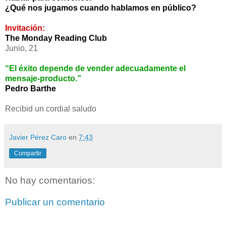
¿Qué nos jugamos cuando hablamos en público?
Invitación:
The Monday Reading Club
Junio, 21
“El éxito depende de vender adecuadamente el
mensaje-producto.”
Pedro Barthe
Recibid un cordial saludo
Javier Pérez Caro
en
7:43
Compartir
No hay comentarios:
Publicar un comentario