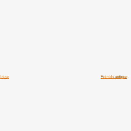
Inicio
Entrada antigua