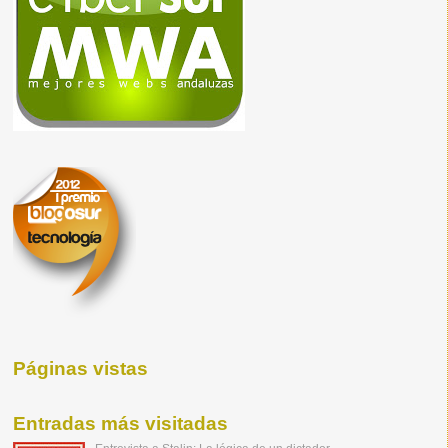
Páginas vistas
Entradas más visitadas