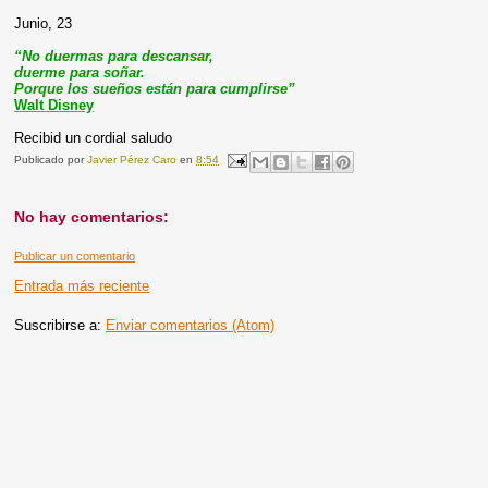
Junio, 23
“No duermas para descansar,
duerme para soñar.
Porque los sueños están para cumplirse”
Walt Disney
Recibid un cordial saludo
Publicado por
Javier Pérez Caro
en
8:54
No hay comentarios:
Publicar un comentario
Entrada más reciente
Suscribirse a:
Enviar comentarios (Atom)