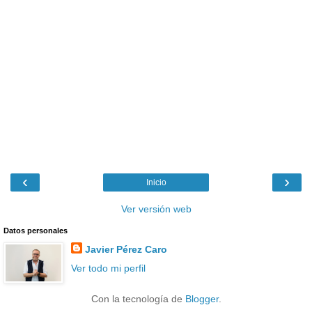
‹
›
Inicio
Ver versión web
Datos personales
Javier Pérez Caro
Ver todo mi perfil
Con la tecnología de
Blogger
.