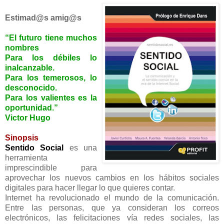
Estimad@s amig@s
“El futuro tiene muchos
nombres
Para los débiles lo
inalcanzable.
Para los temerosos, lo
desconocido.
Para los valientes es la
oportunidad.”
Victor Hugo
Sinopsis
Sentido Social
es una
herramienta
imprescindible para
aprovechar los nuevos cambios en los hábitos sociales
digitales para hacer llegar lo que quieres contar.
Internet ha revolucionado el mundo de la comunicación.
Entre las personas, que ya consideran los correos
electrónicos, las felicitaciones vía redes sociales, las