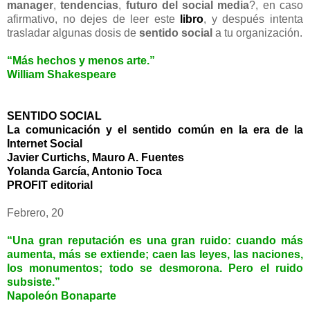
manager
,
tendencias
,
futuro del social media
?, en caso
afirmativo, no dejes de leer este
libro
, y después intenta
trasladar algunas dosis de
sentido social
a tu organización.
“Más hechos y menos arte.”
William Shakespeare
SENTIDO SOCIAL
La comunicación y el sentido común en la era de la
Internet Social
Javier Curtichs, Mauro A. Fuentes
Yolanda García, Antonio Toca
PROFIT editorial
Febrero, 20
“Una gran reputación es una gran ruido: cuando más
aumenta, más se extiende; caen las leyes, las naciones,
los monumentos; todo se desmorona. Pero el ruido
subsiste.”
Napoleón Bonaparte