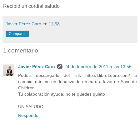
Recibid un cordial saludo
Javier Pérez Caro
en
11:58
Compartir
1 comentario:
Javier Pérez Caro
24 de febrero de 2011 a las 13:56
Podéis descargarlo del link http://1libro1euro.com/ a
cambio, mínimo un donativo de un euro a favor de Save de
Children.
Tu colaboración ayuda, no te quedes quieto
UN SALUDO
Responder