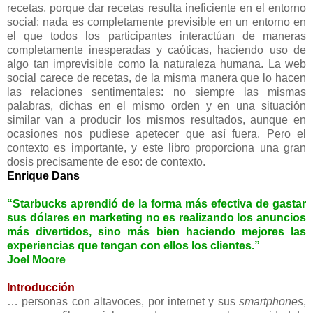
recetas, porque dar recetas resulta ineficiente en el entorno
social: nada es completamente previsible en un entorno en
el que todos los participantes interactúan de maneras
completamente inesperadas y caóticas, haciendo uso de
algo tan imprevisible como la naturaleza humana. La web
social carece de recetas, de la misma manera que lo hacen
las relaciones sentimentales: no siempre las mismas
palabras, dichas en el mismo orden y en una situación
similar van a producir los mismos resultados, aunque en
ocasiones nos pudiese apetecer que así fuera. Pero el
contexto es importante, y este libro proporciona una gran
dosis precisamente de eso: de contexto.
Enrique Dans
“Starbucks aprendió de la forma más efectiva de gastar
sus dólares en marketing no es realizando los anuncios
más divertidos, sino más bien haciendo mejores las
experiencias que tengan con ellos los clientes.”
Joel Moore
Introducción
… personas con altavoces, por internet y sus
smartphones
,