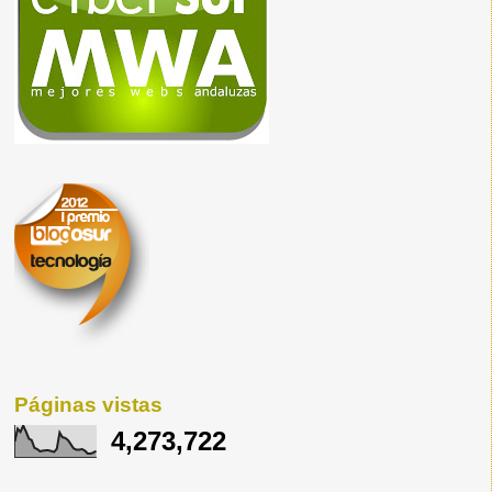
Páginas vistas
4,273,722