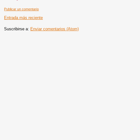
Publicar un comentario
Entrada más reciente
Suscribirse a:
Enviar comentarios (Atom)