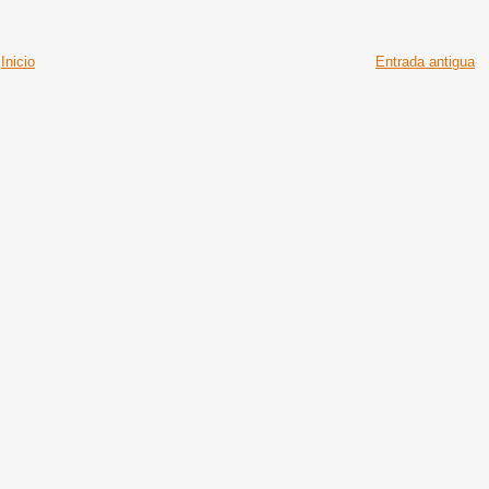
Inicio
Entrada antigua