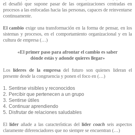
el desafió que supone pasar de las organizaciones centradas en
procesos a las enfocadas hacia las personas, capaces de reinventarse
continuamente.
El cambio
exige una transformación en la forma de pensar, en los
sistemas y procesos, en el comportamiento organizacional y en la
cultura de empresa (…)
«El primer paso para afrontar el cambio es saber
dónde estás y adonde quieres llegar»
Los
líderes de la empresa
del futuro son quienes lideran el
presente desde la congruencia y ponen el foco en (…)
1.
Sentirse visibles y reconocidos
2.
Percibir que pertenecen a un grupo
3.
Sentirse útiles
4.
Continuar aprendiendo
5.
Disfrutar de relaciones saludables
El
líder
añade a las características del
líder
coach
seis aspectos
claramente diferenciadores que no siempre se encuentran (…)