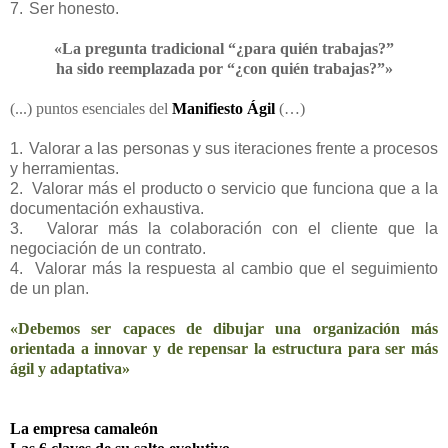
7.
Ser honesto.
«La pregunta tradicional “¿para quién trabajas?”
ha sido reemplazada por “¿con quién trabajas?”»
(...) puntos esenciales del
Manifiesto Ágil
(…)
1.
Valorar a las personas y sus iteraciones frente a procesos
y herramientas.
2.
Valorar más el producto o servicio que funciona que a la
documentación exhaustiva.
3.
Valorar más la colaboración con el cliente que la
negociación de un contrato.
4.
Valorar más la respuesta al cambio que el seguimiento
de un plan.
«Debemos ser capaces de dibujar una organización más
orientada a innovar y de repensar la estructura para ser más
ágil y adaptativa»
La empresa camaleón