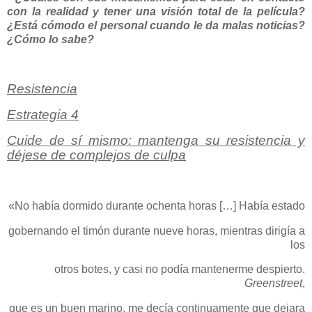
con la realidad y tener una visión total de la película?
¿Está cómodo el personal cuando le da malas noticias?
¿Cómo lo sabe?
Resistencia
Estrategia 4
Cuide de sí mismo: mantenga su resistencia y
déjese de complejos de culpa
«No había dormido durante ochenta horas […] Había estado
gobernando el timón durante nueve horas, mientras dirigía a
los
otros botes, y casi no podía mantenerme despierto.
Greenstreet
,
que es un buen marino, me decía continuamente que dejara