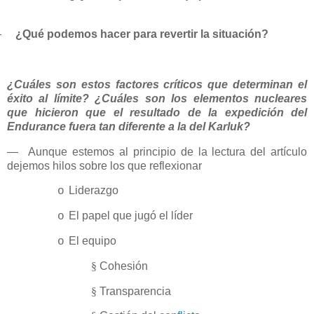
—
¿Qué podemos hacer para revertir la situación?
¿Cuáles son estos factores críticos que determinan el
éxito
al límite? ¿Cuáles son los elementos nucleares
que hicieron que el resultado de la expedición del
Endurance fuera tan diferente a la del Karluk?
—
Aunque estemos al principio de la lectura del artículo
dejemos hilos sobre los que reflexionar
Liderazgo
o
El papel que jugó el líder
o
El equipo
o
§
Cohesión
§
Transparencia