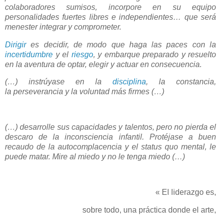
colaboradores sumisos, incorpore en su equipo
personalidades fuertes libres e independientes… que será
menester integrar y comprometer.
Dirigir
es decidir, de modo que haga las paces con la
incertidumbre
y el
riesgo
, y embarque preparado y resuelto
en la aventura de optar, elegir y actuar en consecuencia.
(…) instrúyase en la
disciplina
, la constancia,
la perseverancia y la voluntad más firmes (…)
(…) desarrolle sus capacidades y talentos, pero no pierda el
descaro de la inconsciencia infantil. Protéjase a buen
recaudo de la autocomplacencia y el status quo mental, le
puede matar. Mire al miedo y no le tenga miedo (…)
«
El liderazgo es,
sobre todo, una práctica donde el arte,