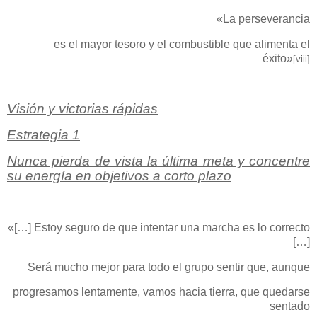
«La perseverancia
es el mayor tesoro y el combustible que alimenta el
éxito»
[viii]
Visión y victorias rápidas
Estrategia 1
Nunca pierda de vista la última meta y concentre
su energía en objetivos a corto plazo
«[…] Estoy seguro de que intentar una marcha es lo correcto
[…]
Será mucho mejor para todo el grupo sentir que, aunque
progresamos lentamente, vamos hacia tierra, que quedarse
sentado