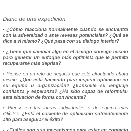
Diario de una expedición
•
¿Cómo reacciona normalmente cuando se encuentra
con la adversidad o ante reveses potenciales? ¿Qué se
dice a si mismo? ¿Qué pasa con su dialogo interior?
•
¿Tiene que cambiar algo en el dialogo consigo mismo
para generar un enfoque más optimista que le permita
recuperarse más deprisa?
• Piense en un reto de negocio que esté afrontando ahora
mismo.
¿Qué está haciendo para inspirar optimismo en
su equipo u organización? ¿transmite su lenguaje
confianza y esperanza? ¿Ha sido capaz de reformular
esta situación de forma convincente?
• Piense en las tareas individuales o de equipo más
difíciles.
¿Está el cociente de optimismo sufrientemente
alto para asegurar el éxito?
•
¿Cuáles son sus mecanismos para estar en contacto