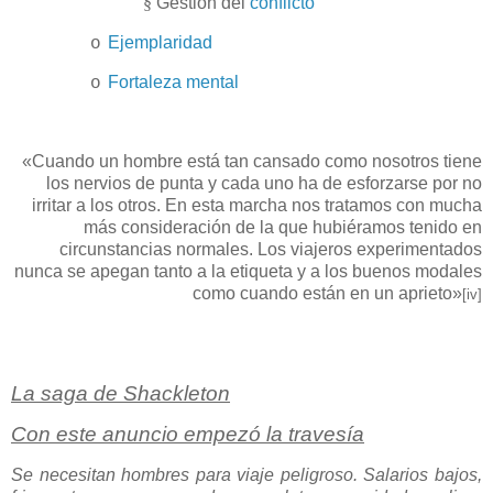
§
Gestión del
conflicto
Ejemplaridad
o
Fortaleza mental
o
«
Cuando un hombre está tan cansado como nosotros tiene
los nervios de punta y cada uno ha de esforzarse por no
irritar a los otros. En esta marcha nos tratamos con mucha
más consideración de la que hubiéramos tenido en
circunstancias normales. Los viajeros experimentados
nunca se apegan tanto a la etiqueta y a los buenos modales
como cuando están en un aprieto»
[iv]
La saga de Shackleton
Con este anuncio empezó la travesía
Se necesitan hombres para viaje peligroso. Salarios bajos,