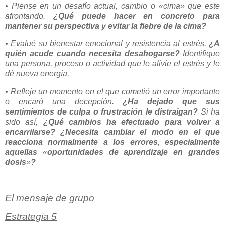
• Piense en un desafío actual, cambio o «cima» que este
afrontando.
¿Qué puede hacer en concreto para
mantener su perspectiva y evitar la fiebre de la cima?
• Evalué su bienestar emocional y resistencia al estrés.
¿A
quién acude cuando necesita desahogarse?
Identifique
una persona, proceso o actividad que le alivie el estrés y le
dé nueva energía.
• Refleje un momento en el que cometió un error importante
o encaró una decepción.
¿Ha dejado que sus
sentimientos de culpa o frustración le distraigan?
Si ha
sido así,
¿Qué cambios ha efectuado para volver a
encarrilarse? ¿Necesita cambiar el modo en el que
reacciona normalmente a los errores, especialmente
aquellas
«
oportunidades de aprendizaje en grandes
dosis
»
?
El mensaje de grupo
Estrategia 5