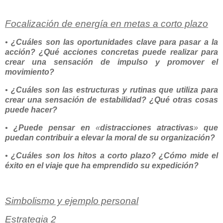
Focalización de energía en metas a corto plazo
•
¿Cuáles son las oportunidades clave para pasar a la
acción? ¿Qué acciones concretas puede realizar para
crear una sensación de impulso y promover el
movimiento?
•
¿Cuáles son las estructuras y rutinas que utiliza para
crear una sensación de estabilidad? ¿Qué otras cosas
puede hacer?
•
¿Puede pensar en
«
distracciones atractivas
»
que
puedan contribuir a elevar la moral de su organización?
•
¿Cuáles son los hitos a corto plazo? ¿Cómo mide el
éxito en el viaje que ha emprendido su expedición?
Simbolismo y ejemplo personal
Estrategia 2