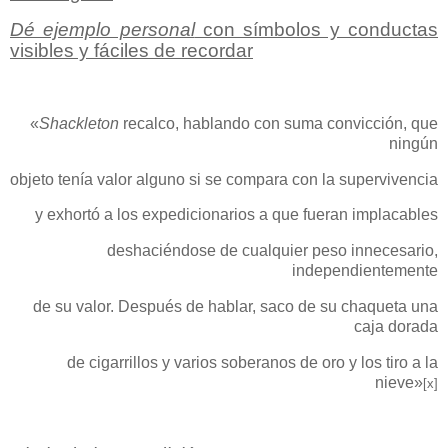
Dé ejemplo personal
con símbolos y conductas
visibles y fáciles de recordar
«
Shackleton
recalco, hablando con suma convicción, que
ningún
objeto tenía valor alguno si se compara con la supervivencia
y exhortó a los expedicionarios a que fueran implacables
deshaciéndose de cualquier peso innecesario,
independientemente
de su valor. Después de hablar, saco de su chaqueta una
caja dorada
de cigarrillos y varios soberanos de oro y los tiro a la
nieve»
[x]