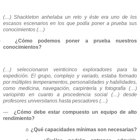
(…) Shackleton anhelaba un reto y éste era uno de los
escasos escenarios en los que podía poner a prueba sus
conocimientos (…)
—
¿Cómo podemos poner a prueba nuestros
conocimientos?
(…) seleccionaron veinticinco exploradores para la
expedición. El grupo, complejo y variado, estaba formado
por múltiples temperamentos, personalidades y habilidades,
como medicina, navegación, carpintería y fotografía (…)
variopinto en cuanto a procedencia social (…) desde
profesores universitarios hasta pescadores (…)
—
¿Cómo debe estar compuesto un equipo de alto
rendimiento?
¿Qué capacidades mínimas son necesarias?
o