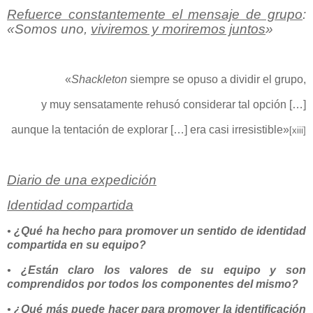
Refuerce constantemente el mensaje de grupo
:
«Somos uno,
viviremos y moriremos juntos
»
«
Shackleton
siempre se opuso a dividir el grupo,
y muy sensatamente rehusó considerar tal opción […]
aunque la tentación de explorar […] era casi irresistible»
[xiii]
Diario de una expedición
Identidad compartida
•
¿Qué ha hecho para promover un sentido de identidad
compartida en su equipo?
•
¿Están claro los valores de su equipo y son
comprendidos por todos los componentes del mismo?
•
¿Qué más puede hacer para promover la identificación