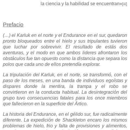
la ciencia y la habilidad se encuentran»
[iii]
Prefacio
(…) el Karluk en el norte y el Endurance en el sur, quedaron
pronto bloqueados entre el hielo y sus tripulantes tuvieron
que luchar por sobrevivir. El resultado de estás dos
aventuras, y el modo en que ambos lideres afrontaron los
obstáculos fue tan opuesto como la distancia que separa los
polos que cada uno de ellos pretendía explorar.
La tripulación del Karluk, en el norte, se transformó, con el
paso de los meses, en una banda de individuos egoístas y
dispares donde la mentira, la trampa y el robo se
convirtieron en la conducta habitual. La desintegración del
grupo tuvo consecuencias fatales para los once miembros
que fallecieron en la superficie del Ártico.
La historia del Endurance, en el gélido sur, fue radicalmente
diferente. La expedición de Shackleton encaro los mismos
problemas de hielo, frio y falta de provisiones y alimentos,