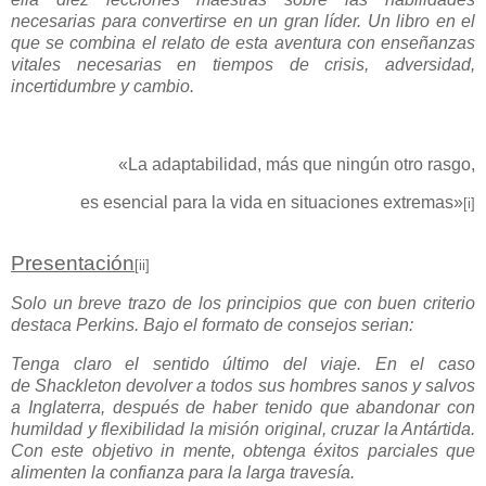
necesarias para convertirse en un gran líder. Un libro en el
que se combina el relato de esta aventura con enseñanzas
vitales necesarias en tiempos de crisis, adversidad,
incertidumbre y cambio.
«La adaptabilidad, más que ningún otro rasgo,
es esencial para la vida en situaciones extremas»
[i]
Presentación
[ii]
Solo un breve trazo de los principios que con buen criterio
destaca Perkins. Bajo el formato de consejos serian:
Tenga claro el sentido último del viaje. En el caso
de Shackleton devolver a todos sus hombres sanos y salvos
a
Inglaterra, después de haber tenido que abandonar con
humildad y flexibilidad la misión original, cruzar la Antártida.
Con este objetivo in mente, obtenga éxitos parciales que
alimenten la confianza para la larga travesía.