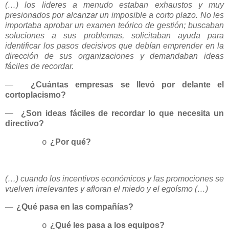
(…) los lideres a menudo estaban exhaustos y muy
presionados por alcanzar un imposible a corto plazo. No les
importaba aprobar un examen teórico de gestión; buscaban
soluciones a sus problemas, solicitaban ayuda para
identificar los pasos decisivos que debían emprender en la
dirección de sus organizaciones y demandaban ideas
fáciles de recordar.
—
¿Cuántas empresas se llevó por delante el
cortoplacismo?
—
¿Son ideas fáciles de recordar lo que necesita un
directivo?
¿Por qué?
o
(…) cuando los incentivos económicos y las promociones se
vuelven irrelevantes y afloran el miedo y el egoísmo (…)
—
¿Qué pasa en las compañías?
¿Qué les pasa a los equipos?
o