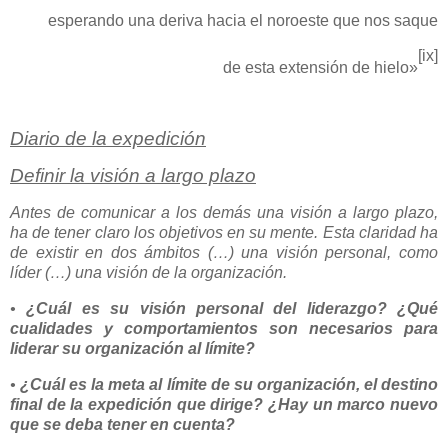
esperando una deriva hacia el noroeste que nos saque
[ix]
de esta extensión de hielo»
Diario de la expedición
Definir la visión a largo plazo
Antes de comunicar a los demás una visión a largo plazo,
ha de tener claro los objetivos en su mente. Esta claridad ha
de existir en dos ámbitos (…) una visión personal, como
líder (…) una visión de la organización.
•
¿Cuál es su visión personal del liderazgo? ¿Qué
cualidades y comportamientos son necesarios para
liderar
su organización al límite?
•
¿Cuál es la meta al límite de su organización, el destino
final de la expedición que dirige? ¿Hay un marco nuevo
que se deba tener en cuenta?