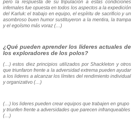
pero la respuesta de su tripulación a estas condiciones
infernales fue opuesta en todos los aspectos a la expedición
del Karluk: el trabajo en equipo, el espíritu de sacrificio y un
asombroso buen humor sustituyeron a la mentira, la trampa
y el egoísmo más voraz (…)
¿Qué pueden aprender los líderes actuales de
los exploradores de los polos?
(…) estos diez principios utilizados por Shackleton y otros
que triunfaron frente a la adversidad extrema pueden ayudar
a los lideres a alcanzar los límites del rendimiento individual
y organizativo (…)
(…) los lideres pueden crear equipos que trabajen en grupo
y triunfen frente a adversidades que parecen infranqueables
(…)