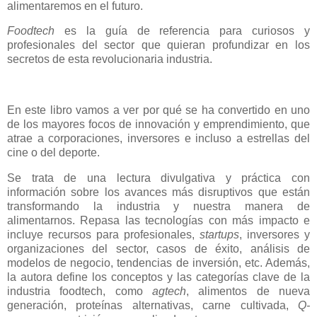
alimentaremos en el futuro.
Foodtech
es la guía de referencia para curiosos y
profesionales del sector que quieran profundizar en los
secretos de esta revolucionaria industria.
En este libro vamos a ver por qué se ha convertido en uno
de los mayores focos de innovación y emprendimiento, que
atrae a corporaciones, inversores e incluso a estrellas del
cine o del deporte.
Se trata de una lectura divulgativa y práctica con
información sobre los avances más disruptivos que están
transformando la industria y nuestra manera de
alimentarnos. Repasa las tecnologías con más impacto e
incluye recursos para profesionales,
startups
, inversores y
organizaciones del sector, casos de éxito, análisis de
modelos de negocio, tendencias de inversión, etc. Además,
la autora define los conceptos y las categorías clave de la
industria foodtech, como
agtech
, alimentos de nueva
generación, proteínas alternativas, carne cultivada,
Q-