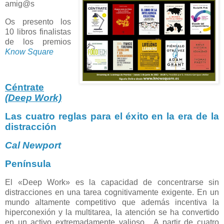
amig@s
Os presento los
10 libros finalistas
de los premios
Know Square
Céntrate
(Deep Work)
Las cuatro reglas para el éxito en la era de la
distracción
Cal Newport
Península
El «Deep Work» es la capacidad de concentrarse sin
distracciones en una tarea cognitivamente exigente. En un
mundo altamente competitivo que además incentiva la
hiperconexión y la multitarea, la atención se ha convertido
en un activo extremadamente valioso. A partir de cuatro