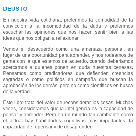
DEUSTO
En nuestra vida cotidiana, preferimos la comodidad de la
convicción a la incomodidad de la duda y preferimos
escuchar las opiniones que nos hacen sentir bien a las
ideas que nos obligan a reflexionar.
Vemos el desacuerdo como una amenaza personal, en
lugar de una oportunidad para aprender, y nos rodeamos de
gente con la que estamos de acuerdo, cuando deberíamos
acercarnos a quienes ponen en duda nuestras certezas.
Pensamos como predicadores que defienden creencias
sagradas o como políticos en campaña que buscan la
aprobación de los demás, pero no como científicos en busca
de la verdad.
Este libro trata del valor de reconsiderar las cosas. Muchas
veces, consideramos que la inteligencia es la capacidad de
pensar y aprender. Pero en un mundo tan cambiante como
el actual hay habilidades cognitivas más importantes: la
capacidad de repensar y de desaprender.