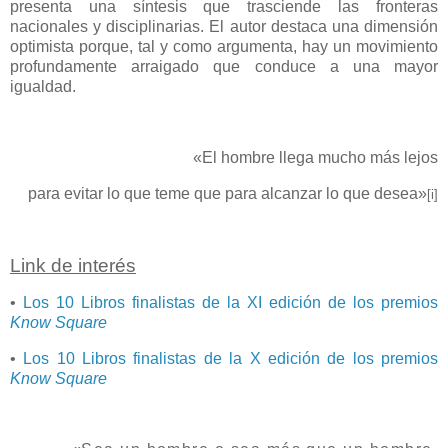
presenta una síntesis que trasciende las fronteras
nacionales y disciplinarias. El autor destaca una dimensión
optimista porque, tal y como argumenta, hay un movimiento
profundamente arraigado que conduce a una mayor
igualdad.
«El hombre llega mucho más lejos
para evitar lo que teme que para alcanzar lo que desea»
[i]
Link de interés
•
Los 10 Libros finalistas de la XI edición de los premios
Know Square
•
Los 10 Libros finalistas de la X edición de los premios
Know Square