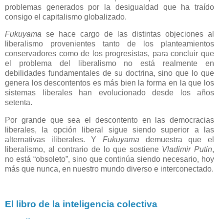
problemas generados por la desigualdad que ha traído
consigo el capitalismo globalizado.
Fukuyama
se hace cargo de las distintas objeciones al
liberalismo provenientes tanto de los planteamientos
conservadores como de los progresistas, para concluir que
el problema del liberalismo no está realmente en
debilidades fundamentales de su doctrina, sino que lo que
genera los descontentos es más bien la forma en la que los
sistemas liberales han evolucionado desde los años
setenta.
Por grande que sea el descontento en las democracias
liberales, la opción liberal sigue siendo superior a las
alternativas iliberales. Y
Fukuyama
demuestra que el
liberalismo, al contrario de lo que sostiene
Vladimir Putin
,
no está “obsoleto”, sino que continúa siendo necesario, hoy
más que nunca, en nuestro mundo diverso e interconectado.
El libro de la inteligencia colectiva