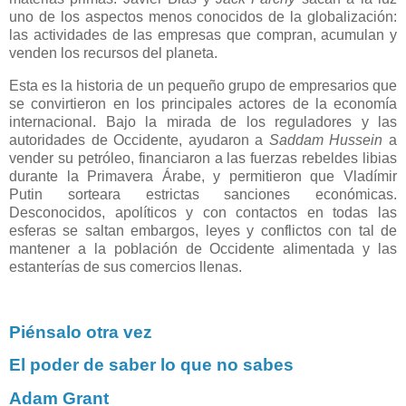
uno de los aspectos menos conocidos de la globalización:
las actividades de las empresas que compran, acumulan y
venden los recursos del planeta.
Esta es la historia de un pequeño grupo de empresarios que
se convirtieron en los principales actores de la economía
internacional. Bajo la mirada de los reguladores y las
autoridades de Occidente, ayudaron a
Saddam Hussein
a
vender su petróleo, financiaron a las fuerzas rebeldes libias
durante la Primavera Árabe, y permitieron que Vladímir
Putin sorteara estrictas sanciones económicas.
Desconocidos, apolíticos y con contactos en todas las
esferas se saltan embargos, leyes y conflictos con tal de
mantener a la población de Occidente alimentada y las
estanterías de sus comercios llenas.
Piénsalo otra vez
El poder de saber lo que no sabes
Adam Grant