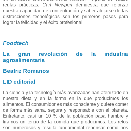
reglas prácticas,
Carl Newport
demuestra que reforzar
nuestra capacidad de concentración y saber alejarse de las
distracciones tecnológicas son los primeros pasos para
lograr la felicidad y el éxito profesional.
Foodtech
La gran revolución de la industria
agroalimentaria
Beatriz Romanos
LID editorial
La ciencia y la tecnología más avanzadas han aterrizado en
nuestra dieta y en la forma en la que producimos los
alimentos. El consumidor es más consciente y quiere comer
de forma más sana, segura y responsable con el planeta.
Entretanto, casi un 10 % de la población pasa hambre y
tiramos un tercio de la comida que producimos. Los retos
son numerosos y resulta fundamental repensar cómo nos