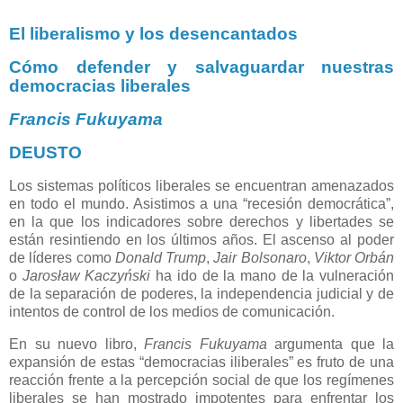
El liberalismo y los desencantados
Cómo defender y salvaguardar nuestras
democracias liberales
Francis Fukuyama
DEUSTO
Los sistemas políticos liberales se encuentran amenazados
en todo el mundo. Asistimos a una “recesión democrática”,
en la que los indicadores sobre derechos y libertades se
están resintiendo en los últimos años. El ascenso al poder
de líderes como
Donald Trump
,
Jair
Bolsonaro
,
Viktor Orbán
o
Jarosław Kaczyński
ha ido de la mano de la vulneración
de la separación de poderes, la independencia judicial y de
intentos de control de los medios de comunicación.
En su nuevo libro,
Francis Fukuyama
argumenta que la
expansión de estas “democracias iliberales” es fruto de una
reacción frente a la percepción social de que los regímenes
liberales se han mostrado impotentes para enfrentar los