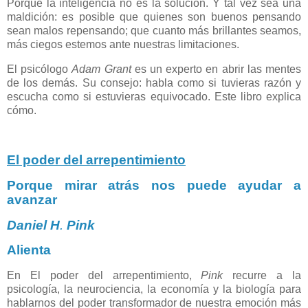
Porque la inteligencia no es la solución. Y tal vez sea una
maldición: es posible que quienes son buenos pensando
sean malos repensando; que cuanto más brillantes seamos,
más ciegos estemos ante nuestras limitaciones.
El psicólogo
Adam Grant
es un experto en abrir las mentes
de los demás. Su consejo: habla como si tuvieras razón y
escucha como si estuvieras equivocado. Este libro explica
cómo.
El poder del arrepentimiento
Porque mirar atrás nos puede ayudar a
avanzar
Daniel H
.
Pink
Alienta
En El poder del arrepentimiento,
Pink
recurre a la
psicología, la neurociencia, la economía y la biología para
hablarnos del poder transformador de nuestra emoción más