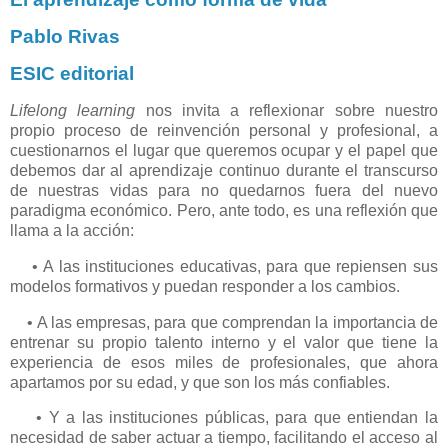
Pablo Rivas
ESIC editorial
Lifelong learning
nos invita a reflexionar sobre nuestro
propio proceso de reinvención personal y profesional, a
cuestionarnos el lugar que queremos ocupar y el papel que
debemos dar al aprendizaje continuo durante el transcurso
de nuestras vidas para no quedarnos fuera del nuevo
paradigma económico. Pero, ante todo, es una reflexión que
llama a la acción:
• A las instituciones educativas, para que repiensen sus
modelos formativos y puedan responder a los cambios.
• A las empresas, para que comprendan la importancia de
entrenar su propio talento interno y el valor que tiene la
experiencia de esos miles de profesionales, que ahora
apartamos por su edad, y que son los más confiables.
• Y a las instituciones públicas, para que entiendan la
necesidad de saber actuar a tiempo, facilitando el acceso al