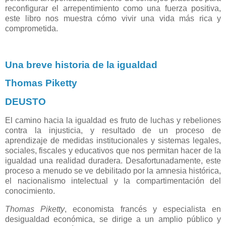
reconfigurar el arrepentimiento como una fuerza positiva,
este libro nos muestra cómo vivir una vida más rica y
comprometida.
Una breve historia de la igualdad
Thomas Piketty
DEUSTO
El camino hacia la igualdad es fruto de luchas y rebeliones
contra la injusticia, y resultado de un proceso de
aprendizaje de medidas institucionales y sistemas legales,
sociales, fiscales y educativos que nos permitan hacer de la
igualdad una realidad duradera. Desafortunadamente, este
proceso a menudo se ve debilitado por la amnesia histórica,
el nacionalismo intelectual y la compartimentación del
conocimiento.
Thomas Piketty
, economista francés y especialista en
desigualdad económica, se dirige a un amplio público y