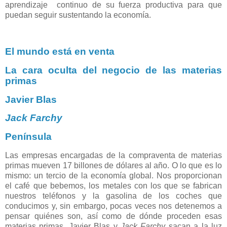
aprendizaje continuo de su fuerza productiva para que
puedan seguir sustentando la economía.
El mundo está en venta
La cara oculta del negocio de las materias
primas
Javier Blas
Jack Farchy
Península
Las empresas encargadas de la compraventa de materias
primas mueven 17 billones de dólares al año. O lo que es lo
mismo: un tercio de la economía global. Nos proporcionan
el café que bebemos, los metales con los que se fabrican
nuestros teléfonos y la gasolina de los coches que
conducimos y, sin embargo, pocas veces nos detenemos a
pensar quiénes son, así como de dónde proceden esas
materias primas. Javier Blas y
Jack Farchy
sacan a la luz