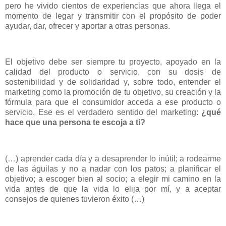
pero he vivido cientos de experiencias que ahora llega el
momento de legar y transmitir con el propósito de poder
ayudar, dar, ofrecer y aportar a otras personas.
El objetivo debe ser siempre tu proyecto, apoyado en la
calidad del producto o servicio, con su dosis de
sostenibilidad y de solidaridad y, sobre todo, entender el
marketing como la promoción de tu objetivo, su creación y la
fórmula para que el consumidor acceda a ese producto o
servicio. Ese es el verdadero sentido del marketing:
¿qué
hace que una persona te escoja a ti?
(…) aprender cada día y a desaprender lo inútil; a rodearme
de las águilas y no a nadar con los patos; a planificar el
objetivo; a escoger bien al socio; a elegir mi camino en la
vida antes de que la vida lo elija por mí, y a aceptar
consejos de quienes tuvieron éxito (…)