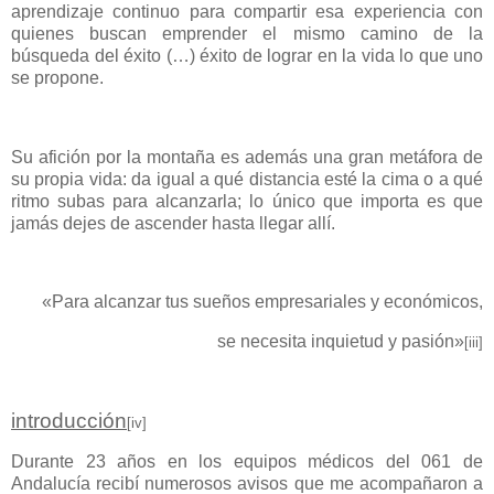
aprendizaje continuo para compartir esa experiencia con
quienes buscan emprender el mismo camino de la
búsqueda del éxito (…) éxito de lograr en la vida lo que uno
se propone.
Su afición por la montaña es además una gran metáfora de
su propia vida: da igual a qué distancia esté la cima o a qué
ritmo subas para alcanzarla; lo único que importa es que
jamás dejes de ascender hasta llegar allí.
«Para alcanzar tus sueños empresariales y económicos,
se necesita inquietud y pasión»
[iii]
introducción
[iv]
Durante 23 años en los equipos médicos del 061 de
Andalucía recibí numerosos avisos que me acompañaron a