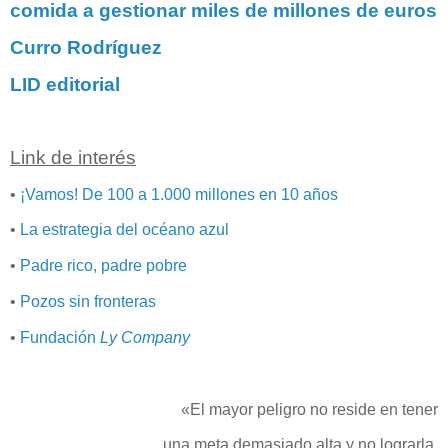
comida a gestionar miles de millones de euros
Curro Rodríguez
LID editorial
Link de interés
•
¡Vamos! De 100 a 1.000 millones en 10 años
•
La estrategia del océano azul
•
Padre rico, padre pobre
•
Pozos sin fronteras
•
Fundación
Ly Company
«El mayor peligro no reside en tener
una meta demasiado alta y no lograrla,