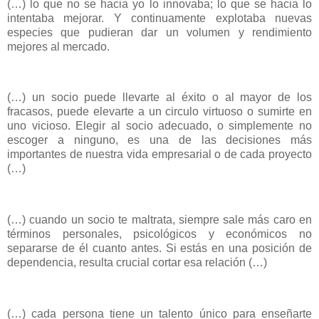
(…) lo que no se hacia yo lo innovaba; lo que se hacia lo
intentaba mejorar. Y continuamente explotaba nuevas
especies que pudieran dar un volumen y rendimiento
mejores al mercado.
(…) un socio puede llevarte al éxito o al mayor de los
fracasos, puede elevarte a un circulo virtuoso o sumirte en
uno vicioso. Elegir al socio adecuado, o simplemente no
escoger a ninguno, es una de las decisiones más
importantes de nuestra vida empresarial o de cada proyecto
(…)
(…) cuando un socio te maltrata, siempre sale más caro en
términos personales, psicológicos y económicos no
separarse de él cuanto antes. Si estás en una posición de
dependencia, resulta crucial cortar esa relación (…)
(…) cada persona tiene un talento único para enseñarte