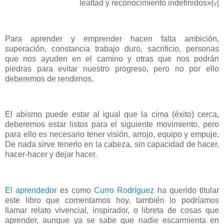
lealtad y reconocimiento indefinidos»
[v]
Para aprender y emprender hacen falta ambición,
superación, constancia trabajo duro, sacrificio, personas
que nos ayuden en el camino y otras que nos podrán
piedras para evitar nuestro progreso, pero no por ello
deberemos de rendirnos.
El abismo puede estar al igual que la cima (éxito) cerca,
deberemos estar listos para el siguiente movimiento, pero
para ello es necesario tener visión, arrojo, equipo y empuje.
De nada sirve tenerlo en la cabeza, sin capacidad de hacer,
hacer-hacer y dejar hacer.
El aprendedor
es como
Curro Rodríguez
ha querido titular
este libro que comentamos hoy, también lo podríamos
llamar relato vivencial, inspirador, o libreta de cosas que
aprender, aunque ya se sabe que nadie escarmienta en