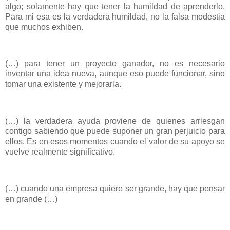
algo; solamente hay que tener la humildad de aprenderlo.
Para mi esa es la verdadera humildad, no la falsa modestia
que muchos exhiben.
(…) para tener un proyecto ganador, no es necesario
inventar una idea nueva, aunque eso puede funcionar, sino
tomar una existente y mejorarla.
(…) la verdadera ayuda proviene de quienes arriesgan
contigo sabiendo que puede suponer un gran perjuicio para
ellos. Es en esos momentos cuando el valor de su apoyo se
vuelve realmente significativo.
(…) cuando una empresa quiere ser grande, hay que pensar
en grande (…)