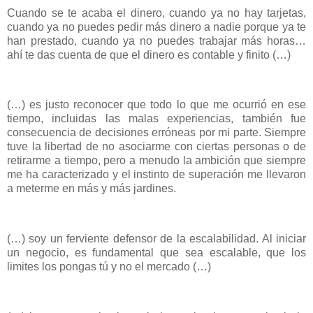
Cuando se te acaba el dinero, cuando ya no hay tarjetas,
cuando ya no puedes pedir más dinero a nadie porque ya te
han prestado, cuando ya no puedes trabajar más horas…
ahí te das cuenta de que el dinero es contable y finito (…)
(…) es justo reconocer que todo lo que me ocurrió en ese
tiempo, incluidas las malas experiencias, también fue
consecuencia de decisiones erróneas por mi parte. Siempre
tuve la libertad de no asociarme con ciertas personas o de
retirarme a tiempo, pero a menudo la ambición que siempre
me ha caracterizado y el instinto de superación me llevaron
a meterme en más y más jardines.
(…) soy un ferviente defensor de la escalabilidad. Al iniciar
un negocio, es fundamental que sea escalable, que los
limites los pongas tú y no el mercado (…)