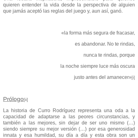
quieren entender la vida desde la perspectiva de alguien
que jamás aceptó las reglas del juego y, aun así, ganó.
«la forma más segura de fracasar,
es abandonar. No te rindas,
nunca te rindas, porque
la noche siempre luce más oscura
justo antes del amanecer»
[i]
Prólogo
[ii]
La historia de Curro Rodríguez representa una oda a la
capacidad de adaptarse a las peores circunstancias, y
también a las mejores, sin dejar de ser uno mismo (…)
siendo siempre su mejor versión (…) por esa generosidad
innata y esa humildad, su día a día y esta obra son un