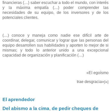
financieras (…) saber escuchar a todo el mundo, con interés
y la máxima empatía (…) poder comprender las
necesidades de su equipo, de los inversores y de los
potenciales clientes.
(…) conoce y maneja como nadie ese difícil arte de
coordinar, delegar, comunicar y lograr que las personas del
equipo desarrollen sus habilidades y aporten lo mejor de si
mismas; y todo lo anterior unido a una excepcional
capacidad de organización y planificación (…)
«El egoísmo
trae desgracia»
[ix]
El aprendedor
Del abismo a la cima
,
de pedir cheques de