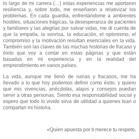
lo largo de mi carrera (…) estas experiencias me aportaron
resiliencia y, sobre todo, me enseñaron a relativizar los
problemas. En cada guardia, enfrentándome a ambientes
hostiles, situaciones trágicas, la desesperanza de pacientes
y familiares y las alegrías por salvar vidas, me di cuenta de
que la empatía, la sonrisa, la educación, el optimismo, el
compromiso y la motivación resultan esenciales en la vida.
También son las claves de las muchas historias de fracaso y
éxito que voy a contar en estas páginas y que están
basadas en mi experiencia y en la realidad del
emprendimiento en varios países.
La vida, aunque me llenó de ruinas y fracasos, me ha
llevado a lo que hoy podemos definir como éxito, y quiero
que mis vivencias, anécdotas, atajos y consejos puedan
servir a otras personas. Siento esa responsabilidad social y
espero que todo lo vivido sirva de utilidad a quienes lean o
compartan mi historia.
«Quien apuesta por ti merece tu respeto,