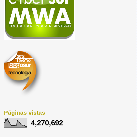
Páginas vistas
4,270,692