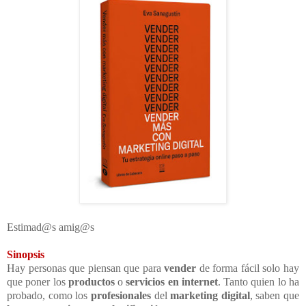
Estimad@s amig@s
Sinopsis
Hay personas que piensan que para
vender
de forma fácil solo hay
que poner los
productos
o
servicios
en internet
. Tanto quien lo ha
probado, como los
profesionales
del
marketing digital
, saben que