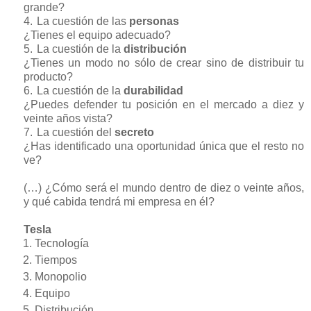
grande?
4.
La cuestión de las
personas
¿Tienes el equipo adecuado?
5.
La cuestión de la
distribución
¿Tienes un modo no sólo de crear sino de distribuir tu
producto?
6.
La cuestión de la
durabilidad
¿Puedes defender tu posición en el mercado a diez y
veinte años vista?
7.
La cuestión del
secreto
¿Has identificado una oportunidad única que el resto no
ve?
(…) ¿Cómo será el mundo dentro de diez o veinte años,
y qué cabida tendrá mi empresa en él?
Tesla
Tecnología
Tiempos
Monopolio
Equipo
Distribución