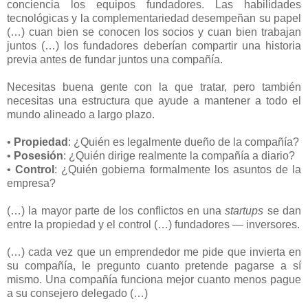
conciencia los equipos fundadores. Las habilidades
tecnológicas y la complementariedad desempeñan su papel
(…) cuan bien se conocen los socios y cuan bien trabajan
juntos (…) los fundadores deberían compartir una historia
previa antes de fundar juntos una compañía.
Necesitas buena gente con la que tratar, pero también
necesitas una estructura que ayude a mantener a todo el
mundo alineado a largo plazo.
•
Propiedad
: ¿Quién es legalmente dueño de la compañía?
•
Posesión
: ¿Quién dirige realmente la compañía a diario?
•
Control
: ¿Quién gobierna formalmente los asuntos de la
empresa?
(…) la mayor parte de los conflictos en una
startups
se dan
entre la propiedad y el control (…) fundadores — inversores.
(…) cada vez que un emprendedor me pide que invierta en
su compañía, le pregunto cuanto pretende pagarse a sí
mismo. Una compañía funciona mejor cuanto menos pague
a su consejero delegado (…)