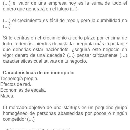
(…) el valor de una empresa hoy es la suma de todo el
dinero que generará en el futuro (…)
(…) el crecimiento es fácil de medir, pero la durabilidad no
(…)
Si te centras en el crecimiento a corto plazo por encima de
todo lo demás, pierdes de vista la pregunta más importante
que deberías estar haciéndote: ¿seguirá este negocio en
vigor dentro de una década? (…) pensar críticamente (…)
características cualitativas de tu negocio.
Características de un monopolio
Tecnología propia.
Efectos de red.
Economías de escala.
Marca.
El mercado objetivo de una startups es un pequeño grupo
homogéneo de personas abastecidas por pocos o ningún
competidor (…)