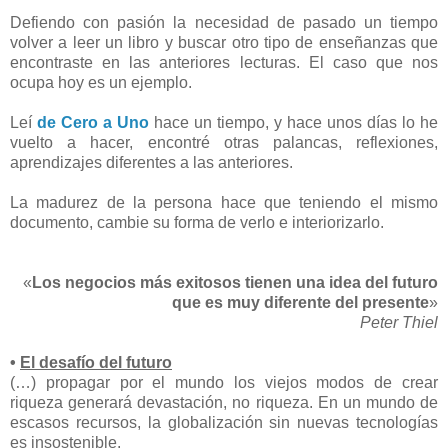
Defiendo con pasión la necesidad de pasado un tiempo
volver a leer un libro y buscar otro tipo de enseñanzas que
encontraste en las anteriores lecturas. El caso que nos
ocupa hoy es un ejemplo.
Leí
de Cero a Uno
hace un tiempo, y hace unos días lo he
vuelto a hacer, encontré otras palancas, reflexiones,
aprendizajes diferentes a las anteriores.
La madurez de la persona hace que teniendo el mismo
documento, cambie su forma de verlo e interiorizarlo.
«
Los negocios más exitosos tienen una idea del futuro
que es muy diferente del presente
»
Peter Thiel
•
El desafío del futuro
(…) propagar por el mundo los viejos modos de crear
riqueza generará devastación, no riqueza. En un mundo de
escasos recursos, la globalización sin nuevas tecnologías
es insostenible.