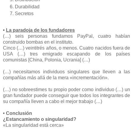
Durabilidad
Secretos
•
La paradoja de los fundadores
(…) seis personas fundamos PayPal, cuatro habían
construido bombas en el instituto.
Cinco (…) veintitrés años, o menos. Cuatro nacidos fuera de
USA (…) tres emigrado escapando de los países
comunistas [China, Polonia, Ucrania] (…)
(…) necesitamos individuos singulares que lleven a las
compañías más allá de la mera «incrementación».
(…) no sobreestimes tu propio poder como individuo (…) un
gran fundador puede conseguir que todos los integrantes de
su compañía lleven a cabo el mejor trabajo (…)
• Conclusión
¿Estancamiento o singularidad?
«La singularidad está cerca»