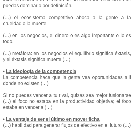
puedas dominarlo por definición.
(…) el ecosistema competitivo aboca a la gente a la
crueldad o la muerte.
(…) en los negocios, el dinero o es algo importante o lo es
todo.
(…) metáfora: en los negocios el equilibrio significa éxtasis,
y el éxtasis significa muerte (…)
•
La ideología de la competencia
La competencia hace que la gente vea oportunidades allí
donde no existen (…)
Si no puedes vencer a tu rival, quizás sea mejor fusionarse
(…) el foco no estaba en la productividad objetiva; el foco
estaba en vencer a (…)
•
La ventaja de ser el último en mover ficha
(…) habilidad para generar flujos de efectivo en el futuro (…)