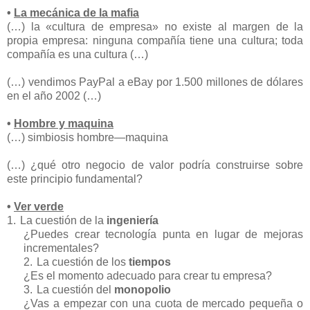
•
La mecánica de la mafia
(…) la «cultura de empresa» no existe al margen de la
propia empresa: ninguna compañía tiene una cultura; toda
compañía es una cultura (…)
(…) vendimos PayPal a eBay por 1.500 millones de dólares
en el año 2002 (…)
•
Hombre y maquina
(…) simbiosis hombre—maquina
(…) ¿qué otro negocio de valor podría construirse sobre
este principio fundamental?
•
Ver verde
1.
La cuestión de la
ingeniería
¿Puedes crear tecnología punta en lugar de mejoras
incrementales?
2.
La cuestión de los
tiempos
¿Es el momento adecuado para crear tu empresa?
3.
La cuestión del
monopolio
¿Vas a empezar con una cuota de mercado pequeña o