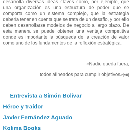
desarrolla diversas ideas claves como, por ejemplo, que
una organización es una estructura de poder que se
comporta como un sistema complejo, que la estrategia
debería tener en cuenta que se trata de un desafío, y por ello
deben desarrollarse modelos de negocio a largo plazo. De
esta manera se puede obtener una ventaja competitiva
donde es importante la búsqueda de la creación de valor
como uno de los fundamentos de la reflexión estratégica.
«Nadie queda fuera,
todos alineados para cumplir objetivos»
[vii]
―
Entrevista a Simón Bolívar
Héroe y traidor
Javier Fernández Aguado
Kolima Books