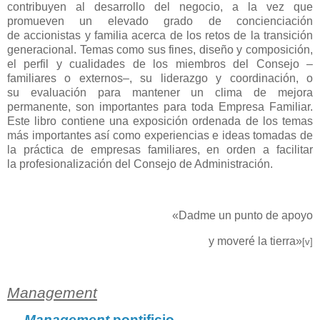
contribuyen al desarrollo del negocio, a la vez que
promueven un elevado grado de concienciación
de accionistas y familia acerca de los retos de la transición
generacional. Temas como sus fines, diseño y composición,
el perfil y cualidades de los miembros del Consejo –
familiares o externos–, su liderazgo y coordinación, o
su evaluación para mantener un clima de mejora
permanente, son importantes para toda Empresa Familiar.
Este libro contiene una exposición ordenada de los temas
más importantes así como experiencias e ideas tomadas de
la práctica de empresas familiares, en orden a facilitar
la profesionalización del Consejo de Administración.
«Dadme un punto de apoyo
y moveré la tierra»
[v]
Management
―
Management
pontificio