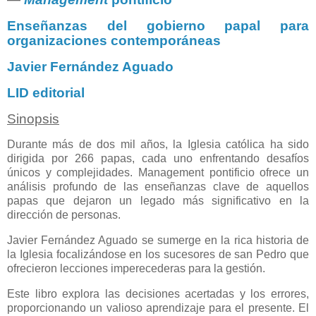
Enseñanzas del gobierno papal para
organizaciones contemporáneas
Javier Fernández Aguado
LID editorial
Sinopsis
Durante más de dos mil años, la Iglesia católica ha sido
dirigida por 266 papas, cada uno enfrentando desafíos
únicos y complejidades. Management pontificio ofrece un
análisis profundo de las enseñanzas clave de aquellos
papas que dejaron un legado más significativo en la
dirección de personas.
Javier Fernández Aguado se sumerge en la rica historia de
la Iglesia focalizándose en los sucesores de san Pedro que
ofrecieron lecciones imperecederas para la gestión.
Este libro explora las decisiones acertadas y los errores,
proporcionando un valioso aprendizaje para el presente. El