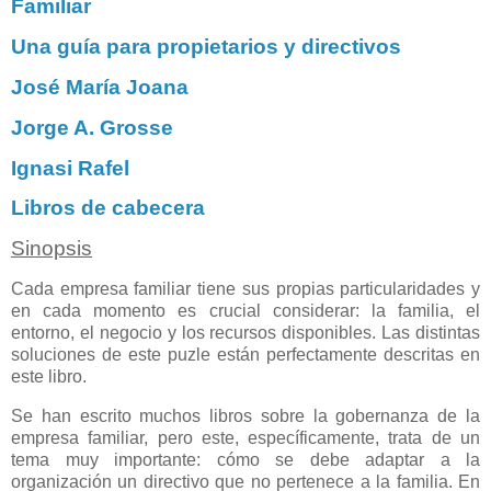
Familiar
Una guía para propietarios y directivos
José María Joana
Jorge A. Grosse
Ignasi Rafel
Libros de cabecera
Sinopsis
Cada empresa familiar tiene sus propias particularidades y
en cada momento es crucial considerar: la familia, el
entorno, el negocio y los recursos disponibles. Las distintas
soluciones de este puzle están perfectamente descritas en
este libro.
Se han escrito muchos libros sobre la gobernanza de la
empresa familiar, pero este, específicamente, trata de un
tema muy importante: cómo se debe adaptar a la
organización un directivo que no pertenece a la familia. En