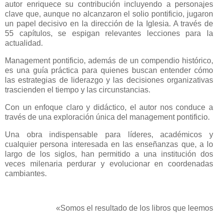
autor enriquece su contribución incluyendo a personajes
clave que, aunque no alcanzaron el solio pontificio, jugaron
un papel decisivo en la dirección de la Iglesia. A través de
55 capítulos, se espigan relevantes lecciones para la
actualidad.
Management pontificio, además de un compendio histórico,
es una guía práctica para quienes buscan entender cómo
las estrategias de liderazgo y las decisiones organizativas
trascienden el tiempo y las circunstancias.
Con un enfoque claro y didáctico, el autor nos conduce a
través de una exploración única del management pontificio.
Una obra indispensable para líderes, académicos y
cualquier persona interesada en las enseñanzas que, a lo
largo de los siglos, han permitido a una institución dos
veces milenaria perdurar y evolucionar en coordenadas
cambiantes.
«Somos el resultado de los libros que leemos