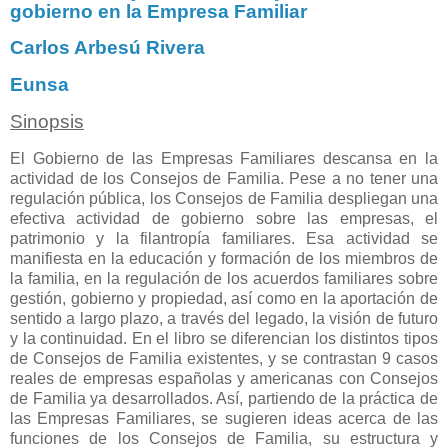
gobierno en la Empresa Familiar
Carlos Arbesú Rivera
Eunsa
Sinopsis
El Gobierno de las Empresas Familiares descansa en la
actividad de los Consejos de Familia. Pese a no tener una
regulación pública, los Consejos de Familia despliegan una
efectiva actividad de gobierno sobre las empresas, el
patrimonio y la filantropía familiares. Esa actividad se
manifiesta en la educación y formación de los miembros de
la familia, en la regulación de los acuerdos familiares sobre
gestión, gobierno y propiedad, así como en la aportación de
sentido a largo plazo, a través del legado, la visión de futuro
y la continuidad. En el libro se diferencian los distintos tipos
de Consejos de Familia existentes, y se contrastan 9 casos
reales de empresas españolas y americanas con Consejos
de Familia ya desarrollados. Así, partiendo de la práctica de
las Empresas Familiares, se sugieren ideas acerca de las
funciones de los Consejos de Familia, su estructura y