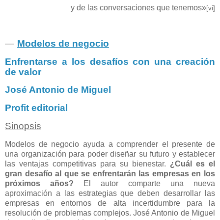
y de las conversaciones que tenemos»
[vi]
—
Modelos de negocio
Enfrentarse a los desafíos con una creación
de valor
José Antonio de Miguel
Profit editorial
Sinopsis
Modelos de negocio ayuda a comprender el presente de
una organización para poder diseñar su futuro y establecer
las ventajas competitivas para su bienestar.
¿Cuál es el
gran desafío al que se enfrentarán las empresas en los
próximos años?
El autor comparte una nueva
aproximación a las estrategias que deben desarrollar las
empresas en entornos de alta incertidumbre para la
resolución de problemas complejos. José Antonio de Miguel