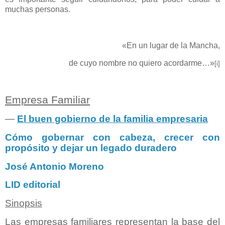
muchas personas.
«En un lugar de la Mancha,
de cuyo nombre no quiero acordarme…»
[i]
Empresa Familiar
―
El buen gobierno de la familia empresaria
Cómo gobernar con cabeza, crecer con
propósito y dejar un legado duradero
José Antonio Moreno
LID editorial
Sinopsis
Las empresas familiares representan la base del