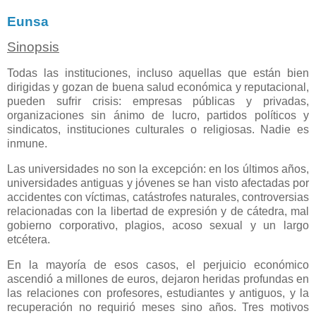
Eunsa
Sinopsis
Todas las instituciones, incluso aquellas que están bien
dirigidas y gozan de buena salud económica y reputacional,
pueden sufrir crisis: empresas públicas y privadas,
organizaciones sin ánimo de lucro, partidos políticos y
sindicatos, instituciones culturales o religiosas. Nadie es
inmune.
Las universidades no son la excepción: en los últimos años,
universidades antiguas y jóvenes se han visto afectadas por
accidentes con víctimas, catástrofes naturales, controversias
relacionadas con la libertad de expresión y de cátedra, mal
gobierno corporativo, plagios, acoso sexual y un largo
etcétera.
En la mayoría de esos casos, el perjuicio económico
ascendió a millones de euros, dejaron heridas profundas en
las relaciones con profesores, estudiantes y antiguos, y la
recuperación no requirió meses sino años. Tres motivos