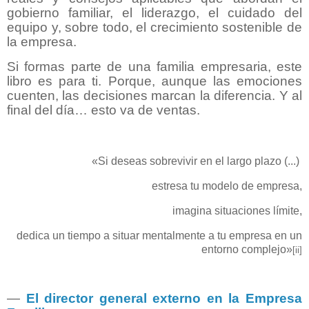
gobierno familiar, el liderazgo, el cuidado del
equipo y, sobre todo, el crecimiento sostenible de
la empresa.
Si formas parte de una familia empresaria, este
libro
es para ti. Porque, aunque las emociones
cuenten, las decisiones marcan la diferencia. Y al
final del día… esto va de ventas.
«Si deseas sobrevivir en el largo plazo (...)
estresa tu modelo de empresa
,
imagina situaciones límite,
dedica un tiempo a situar mentalmente a tu empresa en un
entorno complejo»
[ii]
―
El director general externo en la Empresa