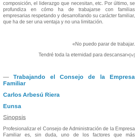
composición, el liderazgo que necesitan, etc. Por último, se
profundiza en cómo ha de trabajarse con familias
empresarias respetando y desarrollando su carácter familiar,
que ha de ser una ventaja y no una limitación.
«No puedo parar de trabajar.
Tendré toda la eternidad para descansar»
[iv]
―
Trabajando el Consejo de la Empresa
Familiar
Carlos Arbesú Riera
Eunsa
Sinopsis
Profesionalizar el Consejo de Administración de la Empresa
Familiar es, sin duda, uno de los factores que más