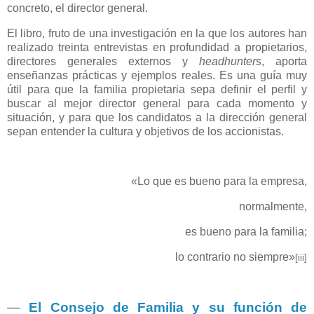
concreto, el director general.
El libro, fruto de una investigación en la que los autores han
realizado treinta entrevistas en profundidad a propietarios,
directores generales externos y
headhunters
, aporta
enseñanzas prácticas y ejemplos reales. Es una guía muy
útil para que la familia propietaria sepa definir el perfil y
buscar al mejor director general para cada momento y
situación, y para que los candidatos a la dirección general
sepan entender la cultura y objetivos de los accionistas.
«Lo que es bueno para la empresa,
normalmente,
es bueno para la familia;
lo contrario no siempre»
[iii]
―
El Consejo de Familia y su función de