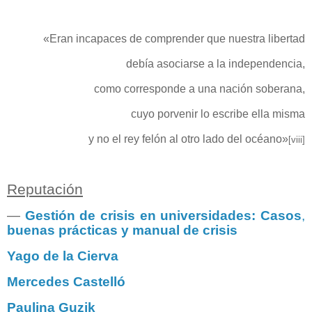
«Eran incapaces de comprender que nuestra libertad
debía asociarse a la independencia,
como corresponde a una nación soberana,
cuyo porvenir lo escribe ella misma
y no el rey felón al otro lado del océano»
[viii]
Reputación
―
Gestión de crisis en universidades: Casos
,
buenas prácticas y manual de crisis
Yago de la Cierva
Mercedes Castelló
Paulina Guzik