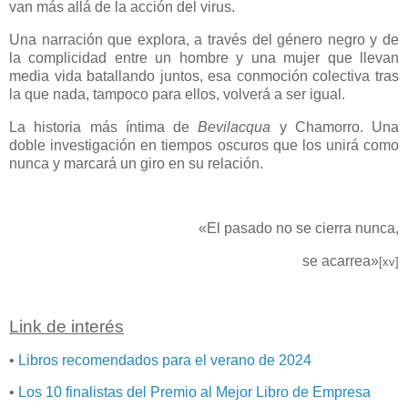
van más allá de la acción del virus.
Una narración que explora, a través del género negro y de
la complicidad entre un hombre y una mujer que llevan
media vida batallando juntos, esa conmoción colectiva tras
la que nada, tampoco para ellos, volverá a ser igual.
La historia más íntima de
Bevilacqua
y Chamorro. Una
doble investigación en tiempos oscuros que los unirá como
nunca y marcará un giro en su relación.
«El pasado no se cierra nunca,
se acarrea»
[xv]
Link de interés
•
Libros recomendados para el verano de 2024
•
Los 10 finalistas del Premio al Mejor Libro de Empresa