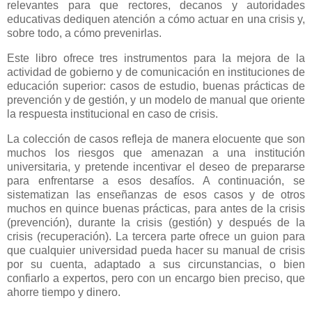
relevantes para que rectores, decanos y autoridades
educativas dediquen atención a cómo actuar en una crisis y,
sobre todo, a cómo prevenirlas.
Este libro ofrece tres instrumentos para la mejora de la
actividad de gobierno y de comunicación en instituciones de
educación superior: casos de estudio, buenas prácticas de
prevención y de gestión, y un modelo de manual que oriente
la respuesta institucional en caso de crisis.
La colección de casos refleja de manera elocuente que son
muchos los riesgos que amenazan a una institución
universitaria, y pretende incentivar el deseo de prepararse
para enfrentarse a esos desafíos. A continuación, se
sistematizan las enseñanzas de esos casos y de otros
muchos en quince buenas prácticas, para antes de la crisis
(prevención), durante la crisis (gestión) y después de la
crisis (recuperación). La tercera parte ofrece un guion para
que cualquier universidad pueda hacer su manual de crisis
por su cuenta, adaptado a sus circunstancias, o bien
confiarlo a expertos, pero con un encargo bien preciso, que
ahorre tiempo y dinero.