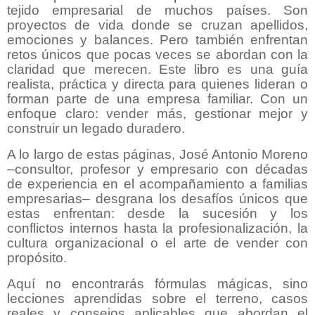
tejido empresarial de muchos países. Son
proyectos de vida donde se cruzan apellidos,
emociones y balances. Pero también enfrentan
retos únicos que pocas veces se abordan con la
claridad que merecen. Este libro es una guía
realista, práctica y directa para quienes lideran o
forman parte de una empresa familiar. Con un
enfoque claro: vender más, gestionar mejor y
construir un legado duradero.
A lo largo de estas páginas, José Antonio Moreno
–consultor, profesor y empresario con décadas
de experiencia en el acompañamiento a familias
empresarias– desgrana los desafíos únicos que
estas enfrentan: desde la sucesión y los
conflictos internos hasta la profesionalización, la
cultura organizacional o el arte de vender con
propósito.
Aquí no encontrarás fórmulas mágicas, sino
lecciones aprendidas sobre el terreno, casos
reales y consejos aplicables que abordan el