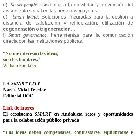
d)
Smart
people
: asistencia a la movilidad y prevención del
aislamiento social en las personas mayores.
e)
Smart
living
: Soluciones integradas para la gestión a
distancia de calefacción y refrigeración; utilización de
cogeneración
o
trigeneración
…
f)
Smart
governance
: herramientas para la comunicación
directa con las instituciones públicas.
“No me interesan las ideas;
sólo los hombres.”
William Faulkner
LA
SMART CITY
Narcís Vidal Tejedor
Editorial UOC
Link de interes
El ecosistema
SMART
en Andalucía retos y oportunidades
para la colaboración público-privada
“Las ideas deben compensarse, contrastarse, equilibrarse e