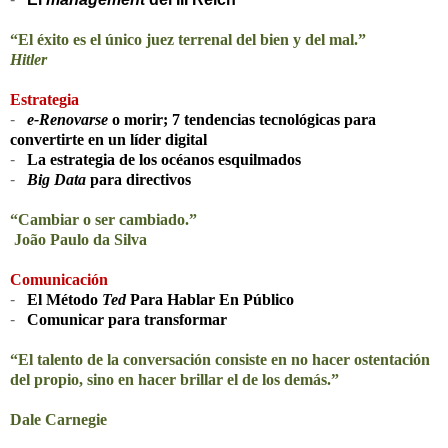
“El éxito es el único juez terrenal del bien y del mal.”
Hitler
Estrategia
-
e-Renovarse
o morir; 7 tendencias tecnológicas para
convertirte en un líder digital
-
La estrategia de los océanos esquilmados
-
Big Data
para directivos
“Cambiar o ser cambiado.”
João Paulo da Silva
Comunicación
-
El Método
Ted
Para Hablar En Público
-
Comunicar para transformar
“El talento de la conversación consiste en no hacer ostentación
del propio, sino en hacer brillar el de los demás.”
Dale Carnegie