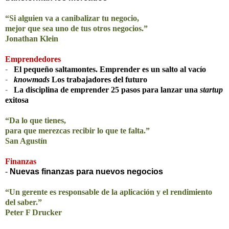
“Si alguien va a canibalizar tu negocio,
mejor que sea uno de tus otros negocios.”
Jonathan Klein
Emprendedores
-
El pequeño saltamontes. Emprender es un salto al vacío
-
knowmads
Los trabajadores del futuro
-
La disciplina de emprender 25 pasos para lanzar una
startup
exitosa
“Da lo que tienes,
para que merezcas recibir lo que te falta.”
San Agustín
Finanzas
-
Nuevas finanzas para nuevos negocios
“Un gerente es responsable de la aplicación y el rendimiento
del saber.”
Peter F Drucker