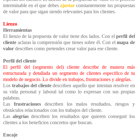
interminable en el que debes
ajustar
constantemente tus propuestas
de valor para que sigan siendo relevantes para los clientes.
Lienzo
Herramientas
El lienzo de la propuesta de valor tiene dos lados. Con el
perfil del
cliente
aclaras la comprensión que tienes sobre él. Con el
mapa de
valor
describes como pretendes crear valor para ese cliente.
Perfil del cliente
El perfil del (segmento del) cliente describe de manera más
estructurada y detallada un segmento de clientes especifico de tu
modelo de negocio. Lo divide en trabajos, frustraciones y alegrías.
Los
trabajos del cliente
describen aquello que intentan resolver en
su vida personal y laboral tal como lo expresan con sus propias
palabras.
Las
frustraciones
describen los malos resultados, riesgos y
obstáculos relacionados con los trabajos del cliente.
Las
alegrías
describen los resultados que quieren conseguir los
clientes a los beneficios concretos que buscan.
Encaje