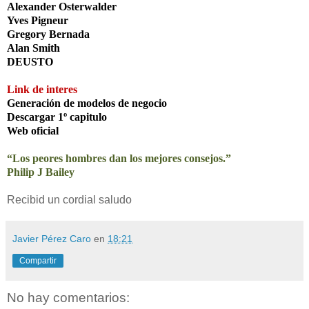
Alexander Osterwalder
Yves Pigneur
Gregory Bernada
Alan Smith
DEUSTO
Link de interes
Generación de modelos de negocio
Descargar 1º capitulo
Web oficial
“Los peores hombres dan los mejores consejos.”
Philip J Bailey
Recibid un cordial saludo
Javier Pérez Caro
en
18:21
Compartir
No hay comentarios: