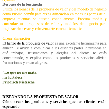
Después de la búsqueda
Utiliza los lienzos de la
propuesta de valor
y del
modelo de negocio
como idioma común para
crear alineación
en todas las partes de tu
empresa mientras se ajustan continuamente. Procura
medir y
controlar
tus propuestas de valor y modelos de negocio para
mejorar sin cesar
y
reinventarte constantemente
.
Crear alineación
El
lienzo de la propuesta de valor
es una excelente herramienta para
alinear. Te ayuda a comunicar a las distintas partes interesadas en
qué trabajos, frustraciones y alegrías del cliente te estás
concentrando, y explica cómo tus productos y servicios alivian
frustraciones y crean alegrías.
“Lo que no me mata,
me fortalece.”
Friedrich Nietzsche
DISEÑANDO LA PROPUESTA DE VALOR
Cómo crear los productos y servicios que tus clientes están
esperando