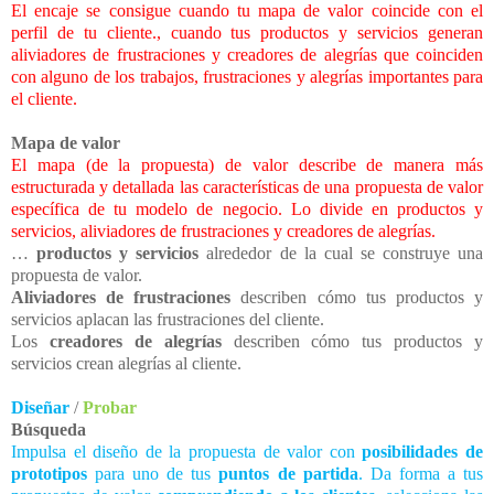
El encaje se consigue cuando tu mapa de valor coincide con el
perfil de tu cliente., cuando tus productos y servicios generan
aliviadores de frustraciones y creadores de alegrías que coinciden
con alguno de los trabajos, frustraciones y alegrías importantes para
el cliente.
Mapa de valor
El mapa (de la propuesta) de valor describe de manera más
estructurada y detallada las características de una propuesta de valor
específica de tu modelo de negocio. Lo divide en productos y
servicios, aliviadores de frustraciones y creadores de alegrías.
…
productos y servicios
alrededor de la cual se construye una
propuesta de valor.
Aliviadores de frustraciones
describen cómo tus productos y
servicios aplacan las frustraciones del cliente.
Los
creadores de alegrías
describen cómo tus productos y
servicios crean alegrías al cliente.
Diseñar
/
Probar
Búsqueda
Impulsa el diseño de la propuesta de valor con
posibilidades de
prototipos
para uno de tus
puntos de partida
. Da forma a tus