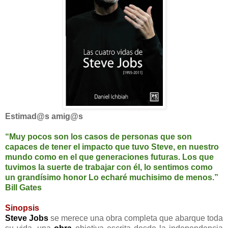
Estimad@s amig@s
“Muy pocos son los casos de personas que son
capaces de tener el impacto que tuvo Steve, en nuestro
mundo como en el que generaciones futuras. Los que
tuvimos la suerte de trabajar con él, lo sentimos como
un grandísimo honor Lo echaré muchisimo de menos.”
Bill Gates
Sinopsis
Steve Jobs
se merece una obra completa que abarque toda