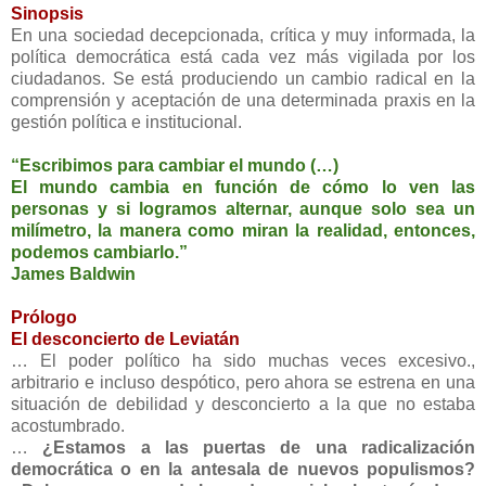
Sinopsis
En una sociedad decepcionada, crítica y muy informada, la
política democrática está cada vez más vigilada por los
ciudadanos. Se está produciendo un cambio radical en la
comprensión y aceptación de una determinada praxis en la
gestión política e institucional.
“Escribimos para cambiar el mundo (…)
El mundo cambia en función de cómo lo ven las
personas y si logramos alternar, aunque solo sea un
milímetro, la manera como miran la realidad, entonces,
podemos cambiarlo.”
James Baldwin
Prólogo
El desconcierto de Leviatán
… El poder político ha sido muchas veces excesivo.,
arbitrario e incluso despótico, pero ahora se estrena en una
situación de debilidad y desconcierto a la que no estaba
acostumbrado.
…
¿Estamos a las puertas de una radicalización
democrática o en la antesala de nuevos populismos?