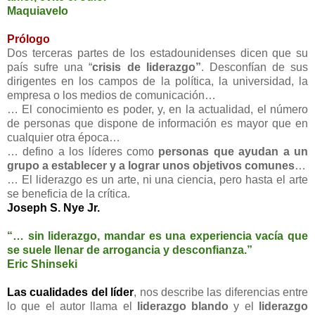
Maquiavelo
Prólogo
Dos terceras partes de los estadounidenses dicen que su
país sufre una “
crisis de liderazgo”
. Desconfían de sus
dirigentes en los campos de la política, la universidad, la
empresa o los medios de comunicación…
… El conocimiento es poder, y, en la actualidad, el número
de personas que dispone de información es mayor que en
cualquier otra época…
… defino a los líderes como
personas que ayudan a un
grupo a establecer y a lograr unos objetivos comunes
…
… El liderazgo es un arte, ni una ciencia, pero hasta el arte
se beneficia de la crítica.
Joseph S. Nye Jr.
“… sin liderazgo, mandar es una experiencia vacía que
se suele llenar de arrogancia y desconfianza.”
Eric Shinseki
Las cualidades del líder
, nos describe las diferencias entre
lo que el autor llama el
liderazgo blando
y el
liderazgo