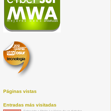
Páginas vistas
Entradas más visitadas