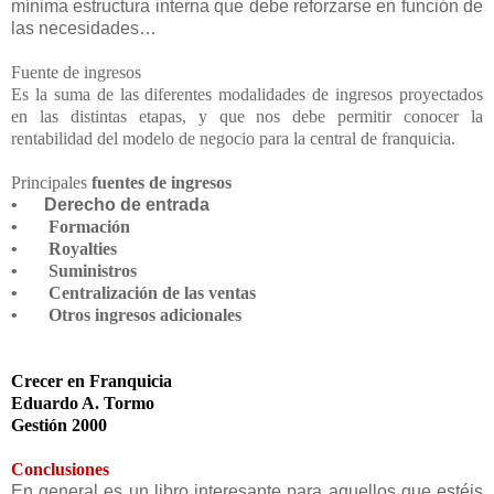
mínima estructura interna que debe reforzarse en función de
las necesidades…
Fuente de ingresos
Es la suma de las diferentes modalidades de ingresos proyectados
en las distintas etapas, y que nos debe permitir conocer la
rentabilidad del modelo de negocio para la central de franquicia.
Principales
fuentes de ingresos
•
Derecho de entrada
• Formación
• Royalties
• Suministros
• Centralización de las ventas
• Otros ingresos adicionales
Crecer en Franquicia
Eduardo A. Tormo
Gestión 2000
Conclusiones
En general es un libro interesante para aquellos que estéis