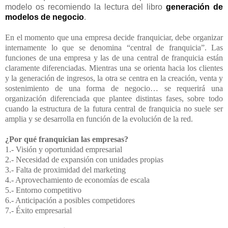
modelo os recomiendo la lectura del libro
generación de
modelos de negocio
.
En el momento que una empresa decide franquiciar, debe organizar
internamente lo que se denomina “central de franquicia”. Las
funciones de una empresa y las de una central de franquicia están
claramente diferenciadas. Mientras una se orienta hacia los clientes
y la generación de ingresos, la otra se centra en la creación, venta y
sostenimiento de una forma de negocio… se requerirá una
organización diferenciada que plantee distintas fases, sobre todo
cuando la estructura de la futura central de franquicia no suele ser
amplia y se desarrolla en función de la evolución de la red.
¿Por qué franquician las empresas?
1.- Visión y oportunidad empresarial
2.- Necesidad de expansión con unidades propias
3.- Falta de proximidad del marketing
4.- Aprovechamiento de economías de escala
5.- Entorno competitivo
6.- Anticipación a posibles competidores
7.- Éxito empresarial