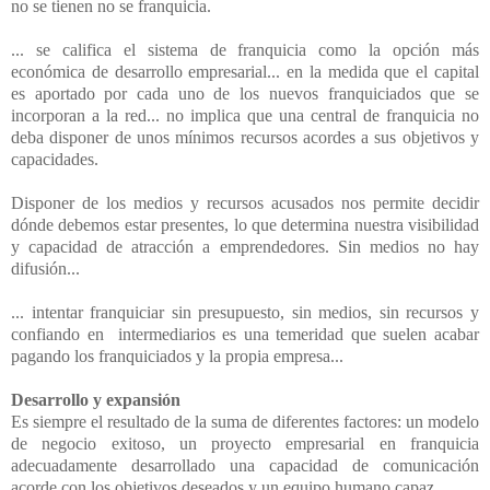
no se tienen no se franquicia.
... se califica el sistema de franquicia como la opción más
económica de desarrollo empresarial... en la medida que el capital
es aportado por cada uno de los nuevos franquiciados que se
incorporan a la red... no implica que una central de franquicia no
deba disponer de unos mínimos recursos acordes a sus objetivos y
capacidades.
Disponer de los medios y recursos acusados nos permite decidir
dónde debemos estar presentes, lo que determina nuestra visibilidad
y capacidad de atracción a emprendedores. Sin medios no hay
difusión...
... intentar franquiciar sin presupuesto, sin medios, sin recursos y
confiando en intermediarios es una temeridad que suelen acabar
pagando los franquiciados y la propia empresa...
Desarrollo y expansión
Es siempre el resultado de la suma de diferentes factores: un modelo
de negocio exitoso, un proyecto empresarial en franquicia
adecuadamente desarrollado una capacidad de comunicación
acorde con los objetivos deseados y un equipo humano capaz.