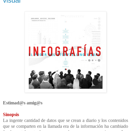
visual
Estimad@s amig@s
Sinopsis
La ingente cantidad de datos que se crean a diario y los contenidos
que se comparten en la llamada era de la información ha cambiado