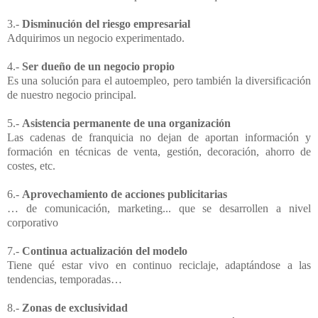
3.-
Disminución del riesgo empresarial
Adquirimos un negocio experimentado.
4.-
Ser dueño de un negocio propio
Es una solución para el autoempleo, pero también la diversificación
de nuestro negocio principal.
5.-
Asistencia permanente de una organización
Las cadenas de franquicia no dejan de aportan información y
formación en técnicas de venta, gestión, decoración, ahorro de
costes, etc.
6.-
Aprovechamiento de acciones publicitarias
… de comunicación, marketing... que se desarrollen a nivel
corporativo
7.-
Continua actualización del modelo
Tiene qué estar vivo en continuo reciclaje, adaptándose a las
tendencias, temporadas…
8.-
Zonas de exclusividad