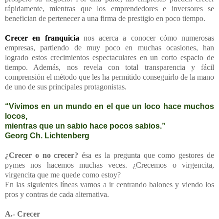
rápidamente, mientras que los emprendedores e inversores se
benefician de pertenecer a una firma de prestigio en poco tiempo.
Crecer en franquicia
nos acerca a conocer cómo numerosas
empresas, partiendo de muy poco en muchas ocasiones, han
logrado estos crecimientos espectaculares en un corto espacio de
tiempo. Además, nos revela con total transparencia y fácil
comprensión el método que les ha permitido conseguirlo de la mano
de uno de sus principales protagonistas.
“Vivimos en un mundo en el que un loco hace muchos
locos,
mientras que un sabio hace pocos sabios.”
Georg Ch. Lichtenberg
¿Crecer o no crecer?
ésa es la pregunta que como gestores de
pymes nos hacemos muchas veces. ¿Crecemos o virgencita,
virgencita que me quede como estoy?
En las siguientes líneas vamos a ir centrando balones y viendo los
pros y contras de cada alternativa.
A.- Crecer