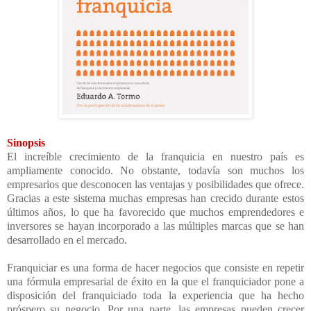
Sinopsis
El increíble crecimiento de la franquicia en nuestro país es
ampliamente conocido. No obstante, todavía son muchos los
empresarios que desconocen las ventajas y posibilidades que ofrece.
Gracias a este sistema muchas empresas han crecido durante estos
últimos años, lo que ha favorecido que muchos emprendedores e
inversores se hayan incorporado a las múltiples marcas que se han
desarrollado en el mercado.
Franquiciar es una forma de hacer negocios que consiste en repetir
una fórmula empresarial de éxito en la que el franquiciador pone a
disposición del franquiciado toda la experiencia que ha hecho
próspero su negocio. Por una parte, las empresas pueden crecer