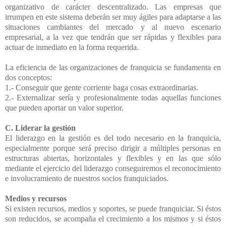
organizativo de carácter descentralizado. Las empresas que
irrumpen en este sistema deberán ser muy ágiles para adaptarse a las
situaciones cambiantes del mercado y al nuevo escenario
empresarial, a la vez que tendrán que ser rápidas y flexibles para
actuar de inmediato en la forma requerida.
La eficiencia de las organizaciones de franquicia se fundamenta en
dos conceptos:
1.- Conseguir que gente corriente haga cosas extraordinarias.
2.- Externalizar sería y profesionalmente todas aquellas funciones
que pueden aportar un valor superior.
C. Liderar la gestión
El liderazgo en la gestión es del todo necesario en la franquicia,
especialmente porque será preciso dirigir a múltiples personas en
estructuras abiertas, horizontales y flexibles y en las que sólo
mediante el ejercicio del liderazgo conseguiremos el reconocimiento
e involucramiento de nuestros socios franquiciados.
Medios y recursos
Si existen recursos, medios y soportes, se puede franquiciar. Si éstos
son reducidos, se acompaña el crecimiento a los mismos y si éstos