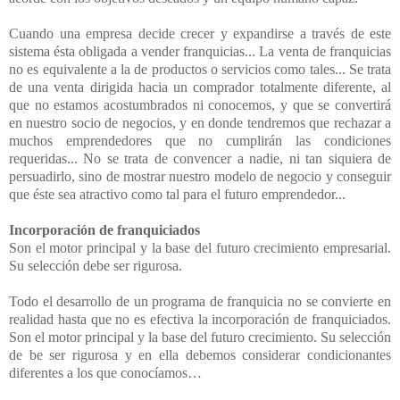
Cuando una empresa decide crecer y expandirse a través de este
sistema ésta obligada a vender franquicias... La venta de franquicias
no es equivalente a la de productos o servicios como tales... Se trata
de una venta dirigida hacia un comprador totalmente diferente, al
que no estamos acostumbrados ni conocemos, y que se convertirá
en nuestro socio de negocios, y en donde tendremos que rechazar a
muchos emprendedores que no cumplirán las condiciones
requeridas... No se trata de convencer a nadie, ni tan siquiera de
persuadirlo, sino de mostrar nuestro modelo de negocio y conseguir
que éste sea atractivo como tal para el futuro emprendedor...
Incorporación de franquiciados
Son el motor principal y la base del futuro crecimiento empresarial.
Su selección debe ser rigurosa.
Todo el desarrollo de un programa de franquicia no se convierte en
realidad hasta que no es efectiva la incorporación de franquiciados.
Son el motor principal y la base del futuro crecimiento. Su selección
de be ser rigurosa y en ella debemos considerar condicionantes
diferentes a los que conocíamos…