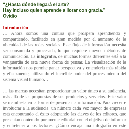
“¿Hasta dónde llegará el arte?
Hay incluso quien aprende a llorar con gracia.”
Ovidio
Introducción
… Ahora somos una cultura que prospera aprendiendo y
compartiendo, facilitado en gran medida por el aumento de la
ubicuidad de las redes sociales. Este flujo de información necesita
ser consumida y procesada, lo que requiere nuevos métodos de
comunicación. La
infografía
, de muchas formas diferentes está a la
vanguardia de esta nueva forma de pensar. La visualización de la
información nos permite ganar perspectiva y entenderla más rápida
y eficazmente, utilizando el increíble poder del procesamiento del
sistema visual humano…
… las marcas necesitan proporcionar un valor único a su audiencia,
más allá de las propuestas de sus productos y servicios. Este valor
se manifiesta en la forma de presentar la información. Para crecer e
involucrar a la audiencia, un número cada vez mayor de empresas
está encontrando el éxito adoptando las claves de los editores, que
presentan contenido puramente editorial con el objetivo de informar
y entretener a los lectores. ¿Cómo encaja una infografía en este