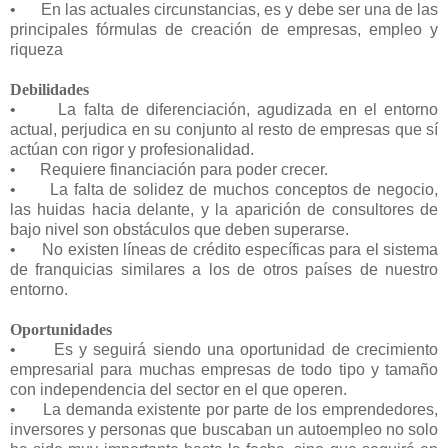
•
En las actuales circunstancias, es y debe ser una de las
principales fórmulas de creación de empresas, empleo y
riqueza
Debilidades
•
La falta de diferenciación, agudizada en el entorno
actual, perjudica en su conjunto al resto de empresas que sí
actúan con rigor y profesionalidad.
•
Requiere financiación para poder crecer.
•
La falta de solidez de muchos conceptos de negocio,
las huidas hacia delante, y la aparición de consultores de
bajo nivel son obstáculos que deben superarse.
•
No existen líneas de crédito específicas para el sistema
de franquicias similares a los de otros países de nuestro
entorno.
Oportunidades
•
Es y seguirá siendo una oportunidad de crecimiento
empresarial para muchas empresas de todo tipo y tamaño
con independencia del sector en el que operen.
•
La demanda existente por parte de los emprendedores,
inversores y personas que buscaban un autoempleo no solo