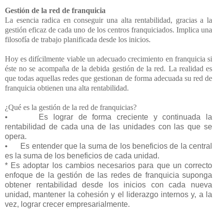
Gestión de la red de franquicia
La esencia radica en conseguir una alta rentabilidad, gracias a la
gestión eficaz de cada uno de los centros franquiciados. Implica una
filosofía de trabajo planificada desde los inicios.
Hoy es difícilmente viable un adecuado crecimiento en franquicia si
éste no se acompaña de la debida gestión de la red. La realidad es
que todas aquellas redes que gestionan de forma adecuada su red de
franquicia obtienen una alta rentabilidad.
¿Qué es la gestión de la red de franquicias?
•
Es lograr de forma creciente y continuada la
rentabilidad de cada una de las unidades con las que se
opera.
•
Es entender que la suma de los beneficios de la central
es la suma de los beneficios de cada unidad.
* Es adoptar los cambios necesarios para que un correcto
enfoque de la gestión de las redes de franquicia suponga
obtener rentabilidad desde los inicios con cada nueva
unidad, mantener la cohesión y el liderazgo internos y, a la
vez, lograr crecer empresarialmente.