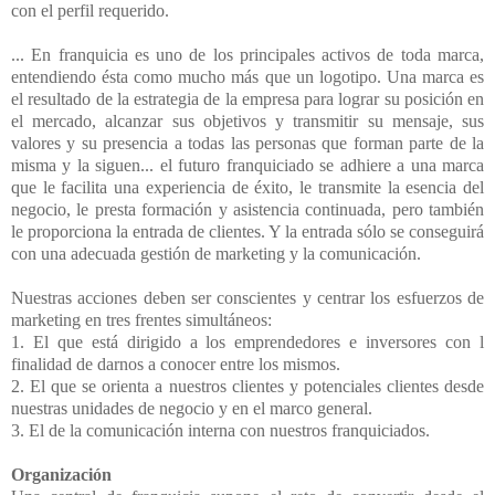
con el perfil requerido.
... En franquicia es uno de los principales activos de toda marca,
entendiendo ésta como mucho más que un logotipo. Una marca es
el resultado de la estrategia de la empresa para lograr su posición en
el mercado, alcanzar sus objetivos y transmitir su mensaje, sus
valores y su presencia a todas las personas que forman parte de la
misma y la siguen... el futuro franquiciado se adhiere a una marca
que le facilita una experiencia de éxito, le transmite la esencia del
negocio, le presta formación y asistencia continuada, pero también
le proporciona la entrada de clientes. Y la entrada sólo se conseguirá
con una adecuada gestión de marketing y la comunicación.
Nuestras acciones deben ser conscientes y centrar los esfuerzos de
marketing en tres frentes simultáneos:
1. El que está dirigido a los emprendedores e inversores con l
finalidad de darnos a conocer entre los mismos.
2. El que se orienta a nuestros clientes y potenciales clientes desde
nuestras unidades de negocio y en el marco general.
3. El de la comunicación interna con nuestros franquiciados.
Organización