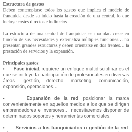
Estructura de gastos
Deben contemplarse todos los gastos que implica el modelo de
franquicia desde su inicio hasta la creación de una central, lo que
incluye costes directos e indirectos.
La estructura de una central de franquicias es modular: crece en
función de sus necesidades y externaliza múltiples funciones… no
presentan grandes estructuras y deben orientarse en dos frentes… la
prestación de servicios y la expansión.
Principales gastos
:
•
Fase inicial
: requiere un enfoque multidisciplinar es el
que se incluye la participación de profesionales en diversas
áreas –gestión, derecho, marketing, comunicación,
expansión, operaciones…
•
Expansión de la red
: posicionar la marca
convenientemente en aquellos medios a los que se dirigen
emprendedores e inversores… necesitaremos disponer de
determinados soportes y herramientas comerciales.
•
Servicios a los franquiciados o gestión de la red
: