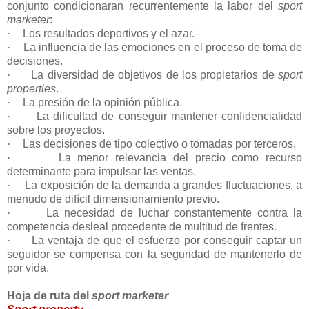
conjunto condicionaran recurrentemente la labor del
sport
marketer
:
·
Los resultados deportivos y el azar.
·
La influencia de las emociones en el proceso de toma de
decisiones.
·
La diversidad de objetivos de los propietarios de
sport
properties
.
·
La presión de la opinión pública.
·
La dificultad de conseguir mantener confidencialidad
sobre los proyectos.
·
Las decisiones de tipo colectivo o tomadas por terceros.
·
La menor relevancia del precio como recurso
determinante para impulsar las ventas.
·
La exposición de la demanda a grandes fluctuaciones, a
menudo de difícil dimensionamiento previo.
·
La necesidad de luchar constantemente contra la
competencia desleal procedente de multitud de frentes.
·
La ventaja de que el esfuerzo por conseguir captar un
seguidor se compensa con la seguridad de mantenerlo de
por vida.
Hoja de ruta del
sport marketer