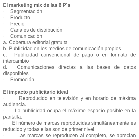
El marketing mix de las 6 P´s
·
Segmentación
·
Producto
·
Precio
·
Canales de distribución
·
Comunicación
a.
Cobertura editorial gratuita
b.
Publicidad en los medios de comunicación propios
c.
Publicidad convencional de pago o en formato de
intercambio
d.
Comunicaciones directas a las bases de datos
disponibles
·
Promoción
El impacto publicitario ideal
·
Reproducido en televisión y en horario de máxima
audiencia.
·
La publicidad ocupa el máximo espacio posible en la
pantalla.
·
El número de marcas reproducidas simultáneamente es
reducido y todas ellas son de primer nivel.
·
Las marcas se reproducen al completo, se aprecian