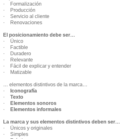
·
Formalización
·
Producción
·
Servicio al cliente
·
Renovaciones
El posicionamiento debe ser…
·
Único
·
Factible
·
Duradero
·
Relevante
·
Fácil de explicar y entender
·
Matizable
… elementos distintivos de la marca…
·
Iconografía
·
Texto
·
Elementos sonoros
·
Elementos informales
La marca y sus elementos distintivos deben ser…
·
Únicos y originales
·
Simples