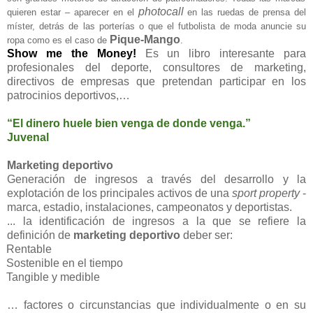
photocall
quieren estar – aparecer en el
en las ruedas de prensa del
míster, detrás de las porterías o que el futbolista de moda anuncie su
Pique-Mango
ropa como es el caso de
.
Show me the Money!
Es un libro interesante para
profesionales del deporte, consultores de marketing,
directivos de empresas que pretendan participar en los
patrocinios deportivos,…
“El dinero huele bien venga de donde venga.”
Juvenal
Marketing deportivo
Generación de ingresos a través del desarrollo y la
explotación de los principales activos de una
sport property
-
marca, estadio, instalaciones, campeonatos y deportistas.
... la identificación de ingresos a la que se refiere la
definición de
marketing deportivo
deber ser:
Rentable
Sostenible en el tiempo
Tangible y medible
… factores o circunstancias que individualmente o en su