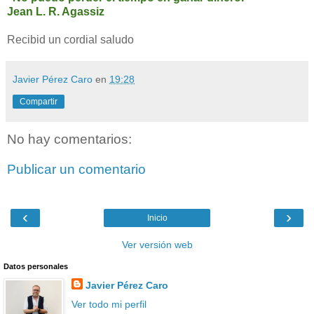
Jean L. R. Agassiz
Recibid un cordial saludo
Javier Pérez Caro
en
19:28
Compartir
No hay comentarios:
Publicar un comentario
‹
›
Inicio
Ver versión web
Datos personales
Javier Pérez Caro
Ver todo mi perfil