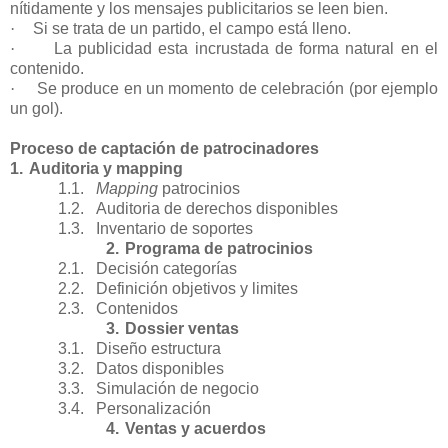
nítidamente y los mensajes publicitarios se leen bien.
·
Si se trata de un partido, el campo está lleno.
·
La publicidad esta incrustada de forma natural en el
contenido.
·
Se produce en un momento de celebración (por ejemplo
un gol).
Proceso de captación de patrocinadores
1.
Auditoria y mapping
1.1.
Mapping
patrocinios
1.2.
Auditoria de derechos disponibles
1.3.
Inventario de soportes
2.
Programa de patrocinios
2.1.
Decisión categorías
2.2.
Definición objetivos y limites
2.3.
Contenidos
3.
Dossier ventas
3.1.
Diseño estructura
3.2.
Datos disponibles
3.3.
Simulación de negocio
3.4.
Personalización
4.
Ventas y acuerdos