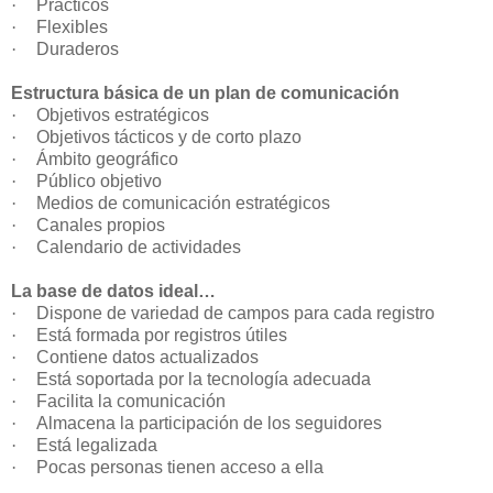
·
Prácticos
·
Flexibles
·
Duraderos
Estructura básica de un plan de comunicación
·
Objetivos estratégicos
·
Objetivos tácticos y de corto plazo
·
Ámbito geográfico
·
Público objetivo
·
Medios de comunicación estratégicos
·
Canales propios
·
Calendario de actividades
La base de datos ideal…
·
Dispone de variedad de campos para cada registro
·
Está formada por registros útiles
·
Contiene datos actualizados
·
Está soportada por la tecnología adecuada
·
Facilita la comunicación
·
Almacena la participación de los seguidores
·
Está legalizada
·
Pocas personas tienen acceso a ella