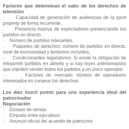
Factores que determinan el valor de los derechos de
televisión
·
Capacidad de generación de audiencias de la
sport
property
de forma recurrente.
·
Presencia masiva de espectadores presenciando los
partidos en directo.
·
Número de partidos relevantes.
·
Paquetes de derechos: número de partidos en directo,
nivel de exclusividad y territorios incluidos.
·
Condicionantes regulatorios: Si existe la obligación de
retrasmitir partidos en abierto y si hay leyes antimonopolio
que impiden vender todos los partidos a un único operador.
·
Factores de mercado: número de operadores
interesados en comprar los derechos.
Los diez
touch points
para una experiencia ideal del
patrocinador
Negociación
·
Dossier de ventas
·
Empatía entre ejecutivos
·
Anuncio oficial del acuerdo de patrocinio