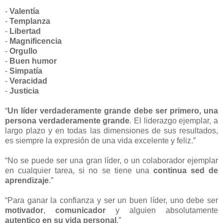
-
Valentía
-
Templanza
-
Libertad
-
Magnificencia
-
Orgullo
-
Buen
humor
-
Simpatía
-
Veracidad
-
Justicia
“
Un líder verdaderamente grande debe ser primero, una
persona verdaderamente grande
. El liderazgo ejemplar, a
largo plazo y en todas las dimensiones de sus resultados,
es siempre la expresión de una vida excelente y feliz.”
“No se puede ser una gran líder, o un colaborador ejemplar
en cualquier tarea, si no se tiene una
continua sed de
aprendizaje
.”
“Para ganar la confianza y ser un buen líder, uno debe ser
motivador
,
comunicador
y alguien absolutamente
autentico en su vida personal
.”