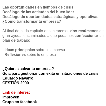
Las oportunidades en tiempos de crisis
Decálogo de las actitudes del buen líder
Decálogo de oportunidades estratégicas y operativas
¿Cómo transformar tu empresa?
Al final de cada capítulo encontraremos
dos resúmenes
de
gran ayuda, encaminados a que podamos
confeccionar
un
plan de trabajo
:
-
Ideas principales
sobre tu empresa
-
Reflexiones
sobre tu empresa
¿Quieres salvar tu empresa?
Guía para gestionar con éxito en situaciones de crisis
Eduardo Navarro
GESTIÓN 2000
Link de interés:
Improven
Grupo en facebook