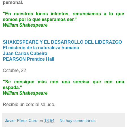
personal
.
"En nuestros locos intentos, renunciamos a lo que
somos por lo que esperamos ser."
William Shakespeare
SHAKESPEARE Y EL DESARROLLO DEL LIDERAZGO
El misterio de la naturaleza humana
Juan Carlos Cubeiro
PEARSON Prentice Hall
Octubre, 22
"Se consigue más con una sonrisa que con una
espada."
William Shakespeare
Recibid un cordial saludo.
Javier Pérez Caro
en
18:54
No hay comentarios: