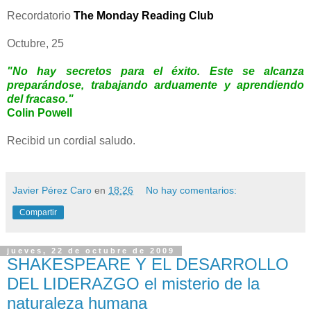
Recordatorio
The Monday Reading Club
Octubre, 25
"No hay secretos para el éxito. Este se alcanza
preparándose, trabajando arduamente y aprendiendo
del fracaso."
Colin Powell
Recibid un cordial saludo.
Javier Pérez Caro
en
18:26
No hay comentarios:
Compartir
jueves, 22 de octubre de 2009
SHAKESPEARE Y EL DESARROLLO
DEL LIDERAZGO el misterio de la
naturaleza humana