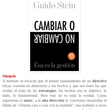
Sinopsis
A menudo se escucha que el primer mandamiento de un
directivo
eficaz consiste en abstenerse a los hechos y que son éstos los que
avalan el éxito de las
estrategias
: los hechos son lo objetivo, lo
dado, lo fundamental. Pero esto no es toda la verdad. Como
argumenta el
autor
, a la
alta dirección
le convienen desarrollar el
hábito de 'vérselas cara a cara con la realidad”, una realidad a veces