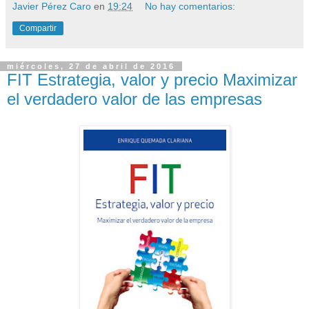
Javier Pérez Caro
en
19:24
No hay comentarios:
Compartir
miércoles, 27 de abril de 2016
FIT Estrategia, valor y precio Maximizar
el verdadero valor de las empresas