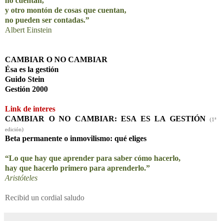
no cuentan,
y otro montón de cosas que cuentan,
no pueden ser contadas.”
Albert Einstein
CAMBIAR O NO CAMBIAR
Ésa es la gestión
Guido Stein
Gestión 2000
Link de interes
CAMBIAR O NO CAMBIAR: ESA ES LA GESTIÓN
(1ª
edición)
Beta permanente o inmovilismo: qué eliges
“Lo que hay que aprender para saber cómo hacerlo,
hay que hacerlo primero para aprenderlo.”
Aristóteles
Recibid un cordial saludo