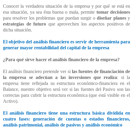
Conocer la verdadera situación de la empresa y por qué se está en
esa situación, ya sea ésta buena o mala, permite
tomar decisiones
para resolver los problemas que puedan surgir o
diseñar planes
y
estrategias de futuro
que aprovechen los aspectos positivos de
dicha situación.
El objetivo del análisis financiero es servir de herramienta para
generar mayor rentabilidad del capital de la empresa
¿Para qué sirve hacer el análisis financiero de la empresa?
El análisis financiero pretende ver si
las fuentes de financiación de
la empresa se adecúan a las inversiones que realiza
: si la
empresa tiene reflejada su estructura económico-financiera en el
Balance, nuestro objetivo será ver si las fuentes del Pasivo son las
correctas para cubrir la estructura económica (que está visible en el
Activo).
El análisis financiero tiene una estructura básica dividida en
cuatro fases: generación de cuentas o estados financieros,
análisis patrimonial, análisis de pasivos y análisis económico