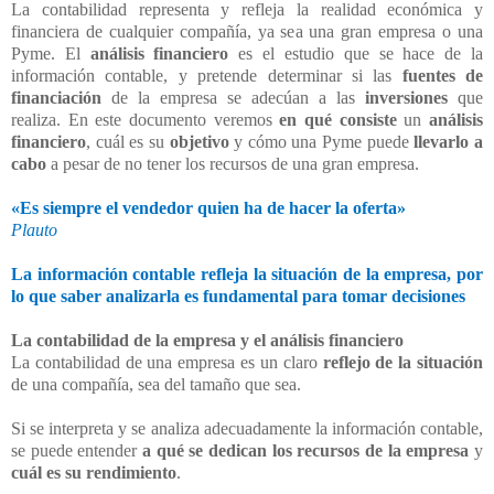
La contabilidad representa y refleja la realidad económica y
financiera de cualquier compañía, ya sea una gran empresa o una
Pyme. El
análisis financiero
es el estudio que se hace de la
información contable, y pretende determinar si las
fuentes de
financiación
de la empresa se adecúan a las
inversiones
que
realiza. En este documento veremos
en qué consiste
un
análisis
financiero
, cuál es su
objetivo
y cómo una Pyme puede
llevarlo a
cabo
a pesar de no tener los recursos de una gran empresa.
«Es siempre el vendedor quien ha de hacer la oferta»
Plauto
La información contable refleja la situación de la empresa, por
lo que saber analizarla es fundamental para tomar decisiones
La contabilidad de la empresa y el análisis financiero
La contabilidad de una empresa es un claro
reflejo de la situación
de una compañía, sea del tamaño que sea.
Si se interpreta y se analiza adecuadamente la información contable,
se puede entender
a qué se dedican los recursos de la empresa
y
cuál es su rendimiento
.