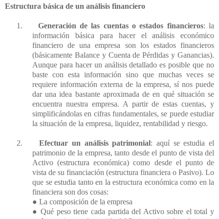
Estructura básica de un análisis financiero
1.
Generación de las cuentas o estados financieros
: la
información básica para hacer el análisis económico
financiero de una empresa son los estados financieros
(básicamente Balance y Cuenta de Pérdidas y Ganancias).
Aunque para hacer un análisis detallado es posible que no
baste con esta información sino que muchas veces se
requiere información externa de la empresa, sí nos puede
dar una idea bastante aproximada de en qué situación se
encuentra nuestra empresa. A partir de estas cuentas, y
simplificándolas en cifras fundamentales, se puede estudiar
la situación de la empresa, liquidez, rentabilidad y riesgo.
2.
Efectuar un análisis patrimonial
: aquí se estudia el
patrimonio de la empresa, tanto desde el punto de vista del
Activo (estructura económica) como desde el punto de
vista de su financiación (estructura financiera o Pasivo). Lo
que se estudia tanto en la estructura económica como en la
financiera son dos cosas:
● La composición de la empresa
● Qué peso tiene cada partida del Activo sobre el total y