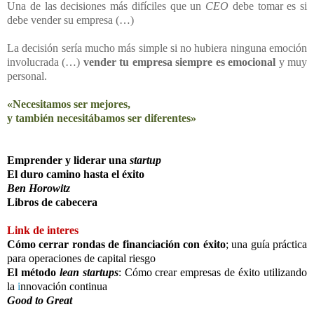
Una de las decisiones más difíciles que un
CEO
debe tomar es si
debe vender su empresa (…)
La decisión sería mucho más simple si no hubiera ninguna emoción
involucrada (…)
vender tu empresa siempre es emocional
y muy
personal.
«Necesitamos ser mejores,
y también necesitábamos ser diferentes»
Emprender y liderar una
startup
El duro camino hasta el éxito
Ben Horowitz
Libros de cabecera
Link de interes
Cómo cerrar rondas de financiación con éxito
; una guía práctica
para operaciones de capital riesgo
El método
lean startups
: Cómo crear empresas de éxito utilizando
la
i
nnovación continua
Good to Great