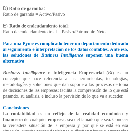
D)
Ratio de garantía
:
Ratio de garantía = Activo/Pasivo
E)
Ratio de endeudamiento total
:
Ratio de endeudamiento total = Pasivo/Patrimonio Neto
Para una Pyme es complicado tener un departamento dedicado
al seguimiento e interpretación de los datos contables. Ante eso,
las soluciones de
Business Intelligence
suponen una buena
alternativa
Business Intelligence
o
Inteligencia Empresarial
(
BI
) es un
concepto que hace referencia a las herramientas, tecnologías,
metodologías y soluciones que dan soporte a los procesos de toma
de decisiones de las empresas: facilita la comprensión de lo que está
pasando, su análisis, e incluso la previsión de lo que va a suceder.
Conclusiones
La
contabilidad
es un
reflejo de la realidad económica
y
financiera
de cualquier
empresa
, sea del tamaño que sea. Conocer
la verdadera situación de la empresa y por qué se está en esa