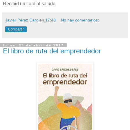
Recibid un cordial saludo
Javier Pérez Caro
en
17:48
No hay comentarios:
Compartir
lunes, 24 de abril de 2017
El libro de ruta del emprendedor