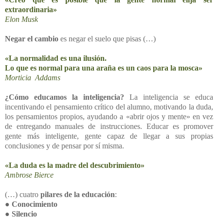
extraordinaria»
Elon Musk
Negar el cambio
es negar el suelo que pisas (…)
«La normalidad es una ilusión.
Lo que es normal para una araña es un caos para la mosca»
Morticia Addams
¿Cómo educamos la inteligencia?
La inteligencia se educa
incentivando el pensamiento crítico del alumno, motivando la duda,
los pensamientos propios, ayudando a «abrir ojos y mente» en vez
de entregando manuales de instrucciones. Educar es promover
gente más inteligente, gente capaz de llegar a sus propias
conclusiones y de pensar por sí misma.
«La duda es la madre del descubrimiento»
Ambrose Bierce
(…) cuatro
pilares de la educación
:
●
Conocimiento
●
Silencio