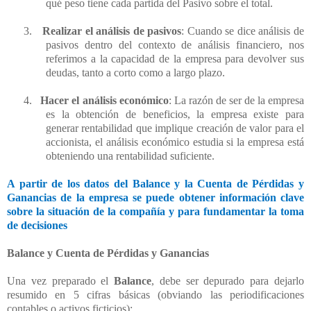
qué peso tiene cada partida del Pasivo sobre el total.
3.
Realizar el análisis de pasivos
: Cuando se dice análisis de
pasivos dentro del contexto de análisis financiero, nos
referimos a la capacidad de la empresa para devolver sus
deudas, tanto a corto como a largo plazo.
4.
Hacer el análisis económico
: La razón de ser de la empresa
es la obtención de beneficios, la empresa existe para
generar rentabilidad que implique creación de valor para el
accionista, el análisis económico estudia si la empresa está
obteniendo una rentabilidad suficiente.
A partir de los datos del Balance y la Cuenta de Pérdidas y
Ganancias de la empresa se puede obtener información clave
sobre la situación de la compañía y para fundamentar la toma
de decisiones
Balance y Cuenta de Pérdidas y Ganancias
Una vez preparado el
Balance
, debe ser depurado para dejarlo
resumido en 5 cifras básicas (obviando las periodificaciones
contables o activos ficticios):