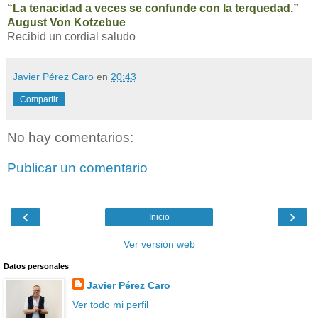
“La tenacidad a veces se confunde con la terquedad.”
August Von Kotzebue
Recibid un cordial saludo
Javier Pérez Caro
en
20:43
Compartir
No hay comentarios:
Publicar un comentario
‹
›
Inicio
Ver versión web
Datos personales
Javier Pérez Caro
Ver todo mi perfil