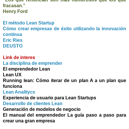
fracasan.”
Henry Ford
El método Lean Startup
Cómo crear empresas de éxito utilizando la innovación
continua
Eric Ries
DEUSTO
Link de inte
res
La disciplina de emprender
El emprendedor Lean
Lean UX
Running lean: Cómo iterar de un plan A a un plan que
funciona
Lean Analitycs
Experiencia de usuario para Lean Startups
Desarrollo de clientes Lean
Generación de modelos de negocio
El manual del emprendedor La guía paso a paso para
crear una gran empresa