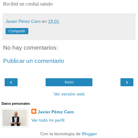
Recibid un cordial saludo
Javier Pérez Caro
en
19:01
Compartir
No hay comentarios:
Publicar un comentario
‹
›
Inicio
Ver versión web
Datos personales
Javier Pérez Caro
Ver todo mi perfil
Con la tecnología de
Blogger
.