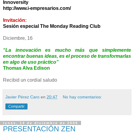
Innoversity
http://www.i-empresarios.com/
Invitación:
Sesión especial The Monday Reading Club
Diciembre, 16
“La innovación es mucho más que simplemente
encontrar buenas ideas, es el proceso de transformarlas
en algo de uso práctico”
Thomas Alva Edison
Recibid un cordial saludo
Javier Pérez Caro
en
20:47
No hay comentarios:
Compartir
lunes, 14 de diciembre de 2009
PRESENTACIÓN ZEN