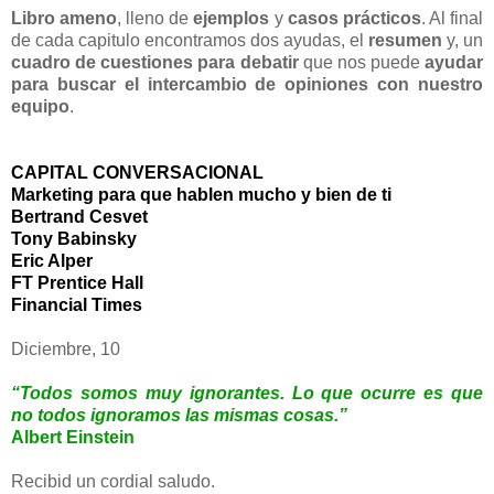
Libro
ameno
, lleno de
ejemplos
y
casos prácticos
. Al final
de cada capitulo encontramos dos ayudas, el
resumen
y, un
cuadro de cuestiones para debatir
que nos puede
ayudar
para buscar el intercambio de opiniones con nuestro
equipo
.
CAPITAL CONVERSACIONAL
Marketing para que hablen mucho y bien de ti
Bertrand Cesvet
Tony Babinsky
Eric Alper
FT Prentice Hall
Financial Times
Diciembre, 10
“Todos somos muy ignorantes. Lo que ocurre es que
no todos ignoramos las mismas cosas.”
Albert Einstein
Recibid un cordial saludo.