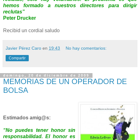
hemos formado a nuestros directores para dirigir
reclutas”
Peter Drucker
Recibid un cordial saludo
Javier Pérez Caro
en
19:43
No hay comentarios:
Compartir
domingo, 20 de diciembre de 2009
MEMORIAS DE UN OPERADOR DE
BOLSA
Estimados amig@s:
“No puedes tener honor sin
responsabilidad. El honor es