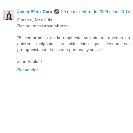
Javier Pérez Caro
29 de diciembre de 2009 a las 20:14
Gracias, Jose Luis.
Recibe un caluroso abrazo
"El compromiso es la respuesta valiente de quienes no
quieren malgastar su vida sino que desean ser
protagonistas de la historia personal y social."
Juan Pablo II
Responder