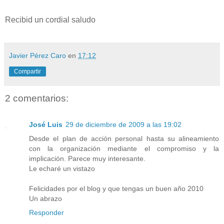
Recibid un cordial saludo
Javier Pérez Caro
en
17:12
Compartir
2 comentarios:
José Luis
29 de diciembre de 2009 a las 19:02
Desde el plan de acción personal hasta su alineamiento
con la organización mediante el compromiso y la
implicación. Parece muy interesante.
Le echaré un vistazo
Felicidades por el blog y que tengas un buen año 2010
Un abrazo
Responder